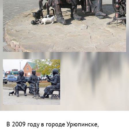
В 2009 году в городе Урюпинске,