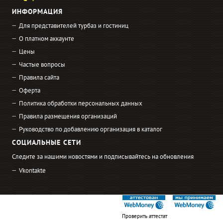
ИНФОРМАЦИЯ
Для представителей турбаз и гостиниц
О платном аккаунте
Цены
Частые вопросы
Правила сайта
Оферта
Политика обработки персональных данных
Правила размещения организаций
Руководство по добавлению организация в каталог
СОЦИАЛЬНЫЕ СЕТИ
Следите за нашими новостями и подписывайтесь на обновления
Vkontakte
Проверить аттестат