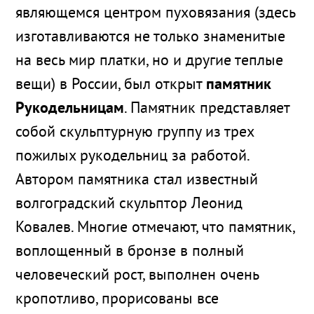
являющемся центром пуховязания (здесь
изготавливаются не только знаменитые
на весь мир платки, но и другие теплые
вещи) в России, был открыт
памятник
Рукодельницам
. Памятник представляет
собой скульптурную группу из трех
пожилых рукодельниц за работой.
Автором памятника стал известный
волгоградский скульптор Леонид
Ковалев. Многие отмечают, что памятник,
воплощенный в бронзе в полный
человеческий рост, выполнен очень
кропотливо, прорисованы все