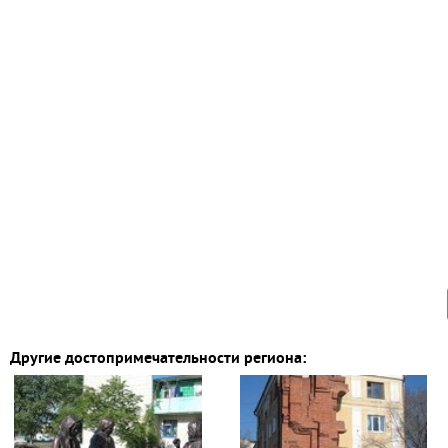
Другие достопримечательности региона: