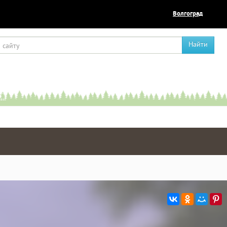
Волгоград
Найти