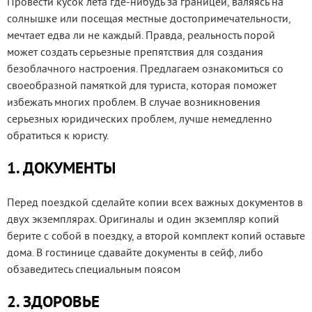
Провести кусок лета где-нибудь за границей, валяясь на
солнышке или посещая местные достопримечательности,
мечтает едва ли не каждый. Правда, реальность порой
может создать серьезные препятствия для создания
безоблачного настроения. Предлагаем ознакомиться со
своеобразной памяткой для туриста, которая поможет
избежать многих проблем. В случае возникновения
серьезных юридических проблем, лучше немедленно
обратиться к юристу.
1. ДОКУМЕНТЫ
Перед поездкой сделайте копии всех важных документов в
двух экземплярах. Оригиналы и один экземпляр копий
берите с собой в поездку, а второй комплект копий оставьте
дома. В гостинице сдавайте документы в сейф, либо
обзаведитесь специальным поясом
2. ЗДОРОВЬЕ