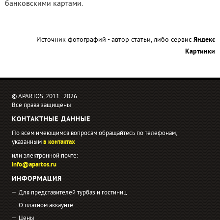
банковскими картами.
Источник фотографий - автор статьи, либо сервис
Яндекс
Картинки
© APARTOS, 2011−2026
Все права защищены
КОНТАКТНЫЕ ДАННЫЕ
По всем имеющимся вопросам обращайтесь по телефонам,
указанным
в контактах
или электронной почте:
info@apartos.ru
ИНФОРМАЦИЯ
Для представителей турбаз и гостиниц
О платном аккаунте
Цены