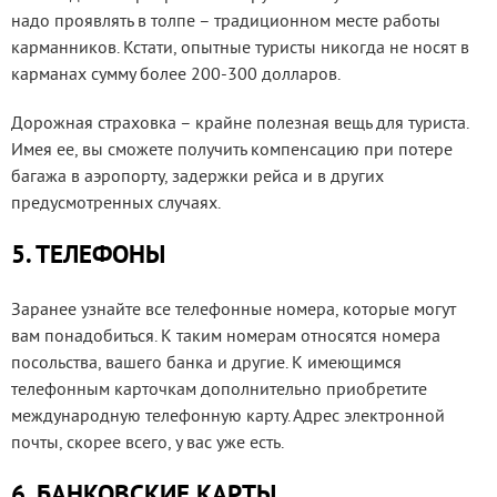
надо проявлять в толпе – традиционном месте работы
карманников. Кстати, опытные туристы никогда не носят в
карманах сумму более 200-300 долларов.
Дорожная страховка – крайне полезная вещь для туриста.
Имея ее, вы сможете получить компенсацию при потере
багажа в аэропорту, задержки рейса и в других
предусмотренных случаях.
5. ТЕЛЕФОНЫ
Заранее узнайте все телефонные номера, которые могут
вам понадобиться. К таким номерам относятся номера
посольства, вашего банка и другие. К имеющимся
телефонным карточкам дополнительно приобретите
международную телефонную карту. Адрес электронной
почты, скорее всего, у вас уже есть.
6. БАНКОВСКИЕ КАРТЫ