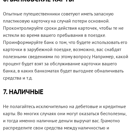
Опытные путешественники советуют иметь запасную
пластиковую карточку на случай потери основной.
Проконтролируйте сроки действия карточек, чтобы те не
истекли во время вашего пребывания в поездке.
Проинформируйте банк о том, что будете использовать его
карточки в зарубежной поездке, возможно, вас снабдят
полезными сведениями по этому вопросу. Например, какой
процент будет взят за обслуживание карточки вашего
банка, в каких банкоматах будет выгоднее обналичивать
средства и т.д.
7. НАЛИЧНЫЕ
Не полагайтесь исключительно на дебетовые и кредитные
карты. Во многих случаях они могут оказаться бесполезны,
и тогда именно наличные деньги выручат вас. Грамотно
распределите свои средства между наличностью и