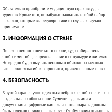
Обязательно приобретите медицинскую страховку для
туристов. Кроме того, не забудьте захватить с собой набор
лекарств, которые вы регулярно или от случая к случаю
принимаете.
3. ИНФОРМАЦИЯ О СТРАНЕ
Полезно немного почитать о стране, куда собираетесь,
чтобы иметь общее представление о ее культуре и жителях.
Не вредно будет выучить несколько обиходных местных
слов вроде «спасибо», «простите», приветственные слова.
4. БЕЗОПАСНОСТЬ
В чужой стране лучше одеваться неброско, чтобы не сильно
выделяться на общем фоне. Сумочки с деньгами и
документами, цифровые камеры и фотоаппараты должны
быть надежно прикреплены к руке. Особую внимательность