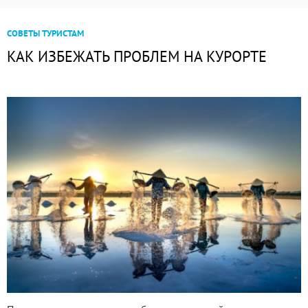
СОВЕТЫ ТУРИСТАМ
КАК ИЗБЕЖАТЬ ПРОБЛЕМ НА КУРОРТЕ