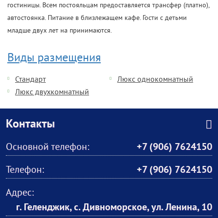
гостиницы. Всем постояльцам предоставляется трансфер (платно),
автостоянка. Питание в близлежащем кафе. Гости с детьми
младше двух лет на принимаются.
Виды размещения
Стандарт
Люкс однокомнатный
Люкс двухкомнатный
Контакты
Основной телефон:
+7 (906) 7624150
Телефон:
+7 (906) 7624150
Адрес:
г. Геленджик, с. Дивноморское, ул. Ленина, 10