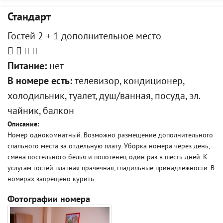
Стандарт
Гостей 2 + 1 дополнительное место
Питание:
нет
В номере есть:
телевизор, кондиционер,
холодильник, туалет, душ/ванная, посуда, эл.
чайник, балкон
Описание:
Номер однокомнатный. Возможно размещение дополнительного
спального места за отдельную плату. Уборка номера через день,
смена постельного белья и полотенец один раз в шесть дней. К
услугам гостей платная прачечная, гладильные принадлежности. В
номерах запрещено курить.
Фотографии номера