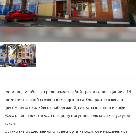
Гостиница Арабелла представляет собой трехэтажное здание с 14
номерами разной степени комфортности. Она расположена в
двух минутах ходьбы от набережной, пляжа, магазинов и кафе.
Желающие прокатиться по городу могут воспользоваться услугой
такси.
Остановка общественного транспорта находится неподалеку от