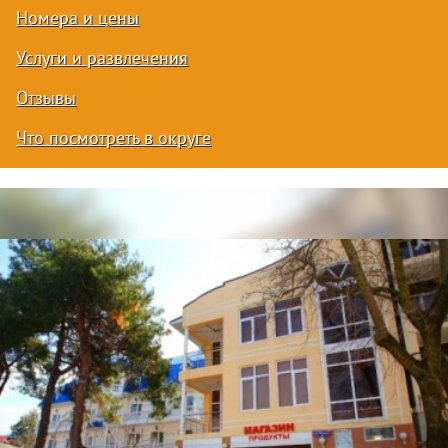
Номера и цены
Услуги и развлечения
Отзывы
Что посмотреть в округе