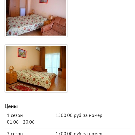
Цены
1 сезон
1500.00 руб. за номер
01.06 - 20.06
2 сезон
1700.00 руб. за номер