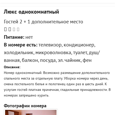
Люкс однокомнатный
Гостей 2 + 1 дополнительное место
Питание:
нет
В номере есть:
телевизор, кондиционер,
холодильник, микроволновка, туалет, душ/
ванная, балкон, посуда, эл. чайник, фен
Описание:
Номер однокомнатный. Возможно размещение дополнительного
спального места за отдельную плату. Уборка номера через день,
смена постельного белья и полотенец один раз в шесть дней. К
услугам гостей платная прачечная, гладильные принадлежности. В
номерах запрещено курить.
Фотографии номера