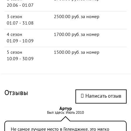
20.06 - 01.07
3 сезон
2500.00 руб. за номер
01.07 - 31.08
4 сезон
1700.00 руб. за номер
01.09 - 10.09
5 сезон
1500.00 руб. за номер
10.09 - 30.09
Отзывы
Написать отзыв
Артур
Был здесь: Июль 2010
Не самое лучшее место в Геленджике, это мягко