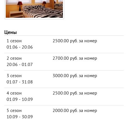
Цены
1 сезон
2500.00 руб. за номер
01.06 - 20.06
2 сезон
2700.00 руб. за номер
20.06 - 01.07
3 сезон
3000.00 руб. за номер
01.07 - 31.08
4 сезон
2500.00 руб. за номер
01.09 - 10.09
5 сезон
2000.00 руб. за номер
10.09 - 30.09