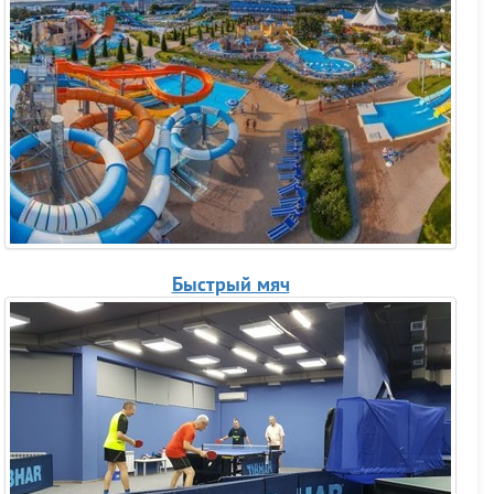
Быстрый мяч