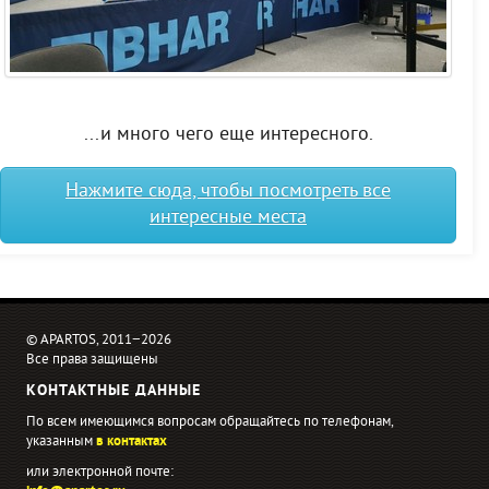
...и много чего еще интересного.
Нажмите сюда, чтобы посмотреть все
интересные места
© APARTOS, 2011−2026
Все права защищены
КОНТАКТНЫЕ ДАННЫЕ
По всем имеющимся вопросам обращайтесь по телефонам,
указанным
в контактах
или электронной почте: