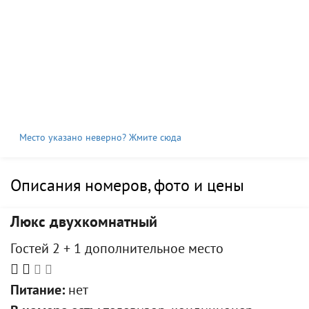
Место указано неверно? Жмите сюда
Описания номеров, фото и цены
Люкс двухкомнатный
Гостей 2 + 1 дополнительное место
Питание:
нет