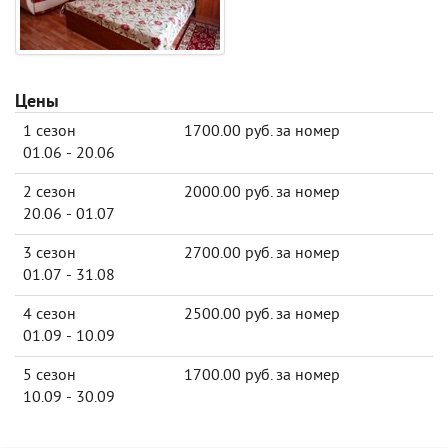
Цены
1 сезон
1700.00 руб. за номер
01.06 - 20.06
2 сезон
2000.00 руб. за номер
20.06 - 01.07
3 сезон
2700.00 руб. за номер
01.07 - 31.08
4 сезон
2500.00 руб. за номер
01.09 - 10.09
5 сезон
1700.00 руб. за номер
10.09 - 30.09