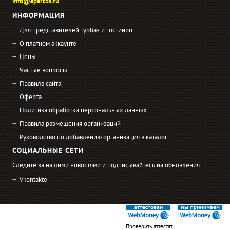
info@apartos.ru
ИНФОРМАЦИЯ
Для представителей турбаз и гостиниц
О платном аккаунте
Цены
Частые вопросы
Правила сайта
Оферта
Политика обработки персональных данных
Правила размещения организаций
Руководство по добавлению организация в каталог
СОЦИАЛЬНЫЕ СЕТИ
Следите за нашими новостями и подписывайтесь на обновления
Vkontakte
Проверить аттестат