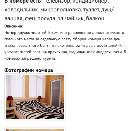
В номере есть:
телевизор, кондиционер,
холодильник, микроволновка, туалет, душ/
ванная, фен, посуда, эл. чайник, балкон
Описание:
Номер двухкомнатный. Возможно размещение дополнительного
спального места за отдельную плату. Уборка номера через день,
смена постельного белья и полотенец один раз в шесть дней. К
услугам гостей платная прачечная, гладильные принадлежности. В
номерах запрещено курить.
Фотографии номера