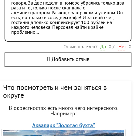
говоря. За две недели в номере убрались только два
раза и то, только после скандала с
администратором. Развод с завтраком и ужином. Он
есть, но только в соседнем кафе! И за свой счет,
гостиница только компенсирует 100 рублей на
каждого человека. Персонал найти крайне
проблемно...
Отзыв полезен?
Да
0
/
Нет
0
Добавить отзыв
Что посмотреть и чем заняться в
округе
В окрестностях есть много чего интересного.
Например:
Аквапарк "Золотая бухта"