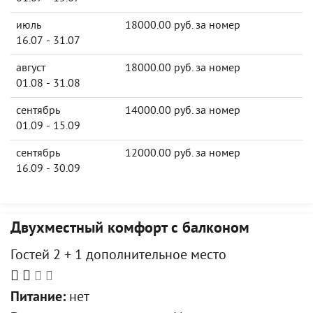
июль
18000.00 руб. за номер
16.07 - 31.07
август
18000.00 руб. за номер
01.08 - 31.08
сентябрь
14000.00 руб. за номер
01.09 - 15.09
сентябрь
12000.00 руб. за номер
16.09 - 30.09
Двухместный комфорт с балконом
Гостей 2 + 1 дополнительное место
Питание:
нет