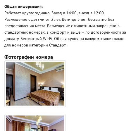
Общая информация:
Работает круглогодично. Заезд в 14:00, выезд в 12:00.
Размещение с детьми от 3 лет. Дети до 5 лет бесплатно без
предоставления места. Размещение с животными запрещено в
стандартных номерах, в комфорт и выше — по договорённости за
доплату. Бесплатный Wi-Fi. Общая кухня на каждом этаже только
для номеров категории Стандарт.
Фотографии номера