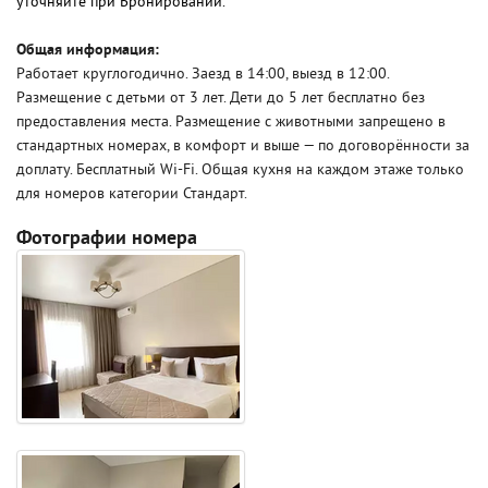
уточняйте при Бронировании.
Общая информация:
Работает круглогодично. Заезд в 14:00, выезд в 12:00.
Размещение с детьми от 3 лет. Дети до 5 лет бесплатно без
предоставления места. Размещение с животными запрещено в
стандартных номерах, в комфорт и выше — по договорённости за
доплату. Бесплатный Wi-Fi. Общая кухня на каждом этаже только
для номеров категории Стандарт.
Фотографии номера