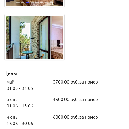
Цены
май
3700.00 руб. за номер
01.05 - 31.05
июнь
4300.00 руб. за номер
01.06 - 15.06
июнь
6000.00 руб. за номер
16.06 - 30.06