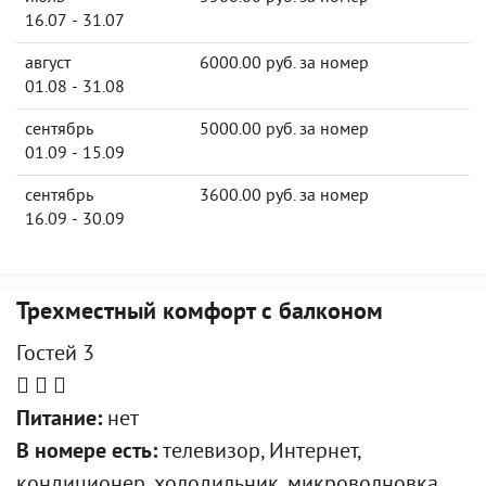
16.07 - 31.07
август
6000.00 руб. за номер
01.08 - 31.08
сентябрь
5000.00 руб. за номер
01.09 - 15.09
сентябрь
3600.00 руб. за номер
16.09 - 30.09
Трехместный комфорт с балконом
Гостей 3
Питание:
нет
В номере есть:
телевизор, Интернет,
кондиционер, холодильник, микроволновка,