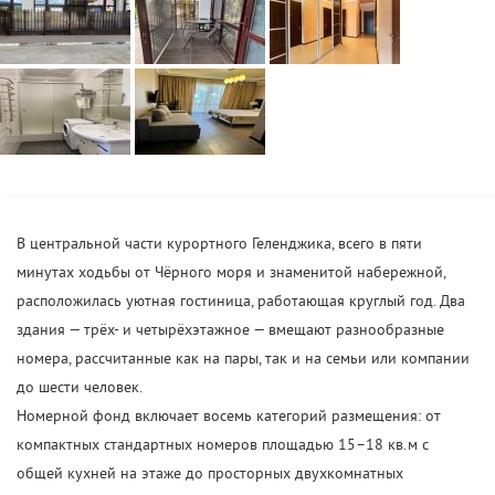
В центральной части курортного Геленджика, всего в пяти
минутах ходьбы от Чёрного моря и знаменитой набережной,
расположилась уютная гостиница, работающая круглый год. Два
здания — трёх- и четырёхэтажное — вмещают разнообразные
номера, рассчитанные как на пары, так и на семьи или компании
до шести человек.
Номерной фонд включает восемь категорий размещения: от
компактных стандартных номеров площадью 15–18 кв.м с
общей кухней на этаже до просторных двухкомнатных