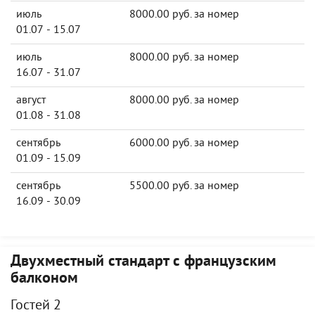
июль
8000.00 руб. за номер
01.07 - 15.07
июль
8000.00 руб. за номер
16.07 - 31.07
август
8000.00 руб. за номер
01.08 - 31.08
сентябрь
6000.00 руб. за номер
01.09 - 15.09
сентябрь
5500.00 руб. за номер
16.09 - 30.09
Двухместный стандарт с французским
балконом
Гостей 2