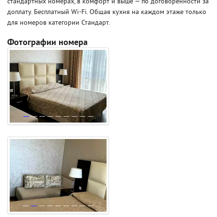
стандартных номерах, в комфорт и выше — по договорённости за
доплату. Бесплатный Wi-Fi. Общая кухня на каждом этаже только
для номеров категории Стандарт.
Фотографии номера