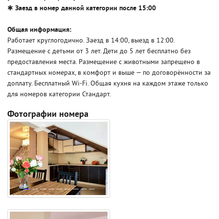
✱
Заезд в номер данной категории после 15:00
Общая информация:
Работает круглогодично. Заезд в 14:00, выезд в 12:00.
Размещение с детьми от 3 лет. Дети до 5 лет бесплатно без
предоставления места. Размещение с животными запрещено в
стандартных номерах, в комфорт и выше — по договорённости за
доплату. Бесплатный Wi-Fi. Общая кухня на каждом этаже только
для номеров категории Стандарт.
Фотографии номера