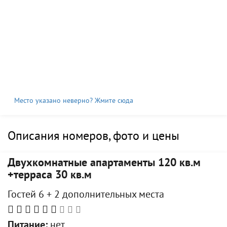
Место указано неверно? Жмите сюда
Описания номеров, фото и цены
Двухкомнатные апартаменты 120 кв.м
+терраса 30 кв.м
Гостей 6 + 2 дополнительных места
Питание:
нет