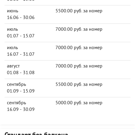
июнь
5500.00 руб. за номер
16.06 - 30.06
июль
7000.00 руб. за номер
01.07 - 15.07
июль
7000.00 руб. за номер
16.07 - 31.07
август
7000.00 руб. за номер
01.08 - 31.08
сентябрь
5500.00 руб. за номер
01.09 - 15.09
сентябрь
5000.00 руб. за номер
16.09 - 30.09