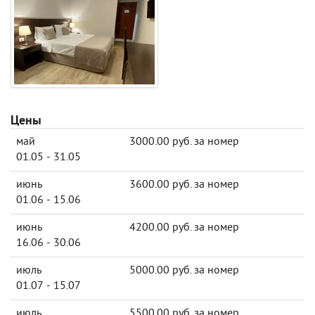
Цены
май
3000.00 руб. за номер
01.05 - 31.05
июнь
3600.00 руб. за номер
01.06 - 15.06
июнь
4200.00 руб. за номер
16.06 - 30.06
июль
5000.00 руб. за номер
01.07 - 15.07
июль
5500.00 руб. за номер