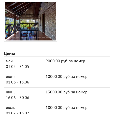
Цены
май
9000.00 руб. за номер
01.05 - 31.05
июнь
10000.00 руб. за номер
01.06 - 15.06
июнь
13000.00 руб. за номер
16.06 - 30.06
июль
18000.00 руб. за номер
01.07 - 15.07