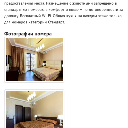
предоставления места. Размещение с животными запрещено в
стандартных номерах, в комфорт и выше — по договорённости за
доплату. Бесплатный Wi-Fi. Общая кухня на каждом этаже только
для номеров категории Стандарт.
Фотографии номера