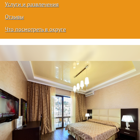
Услуги и развлечения
Отзывы
Что посмотреть в округе