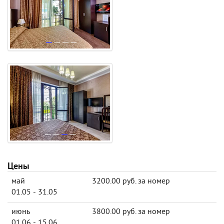
Цены
май
3200.00 руб. за номер
01.05 - 31.05
июнь
3800.00 руб. за номер
01.06 - 15.06