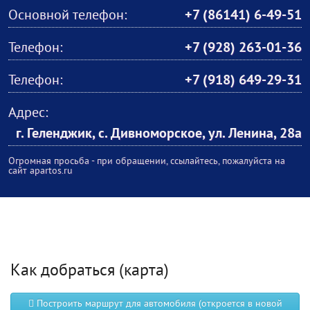
Основной телефон:
+7 (86141) 6-49-51
Телефон:
+7 (928) 263-01-36
Телефон:
+7 (918) 649-29-31
Адрес:
г. Геленджик, c. Дивноморское, ул. Ленина, 28а
Огромная просьба - при обращении, ссылайтесь, пожалуйста на
сайт apartos.ru
Как добраться (карта)
Построить маршрут для автомобиля (откроется в новой