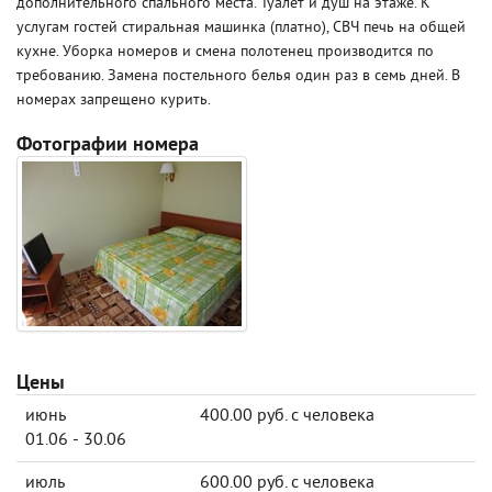
дополнительного спального места. Туалет и душ на этаже. К
услугам гостей стиральная машинка (платно), СВЧ печь на общей
кухне. Уборка номеров и смена полотенец производится по
требованию. Замена постельного белья один раз в семь дней. В
номерах запрещено курить.
Фотографии номера
Цены
июнь
400.00 руб. с человека
01.06 - 30.06
июль
600.00 руб. с человека