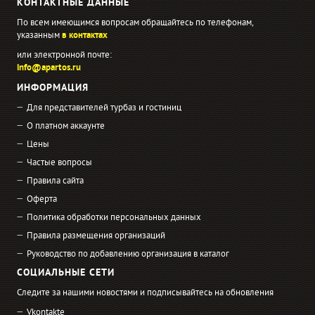
КОНТАКТНЫЕ ДАННЫЕ
По всем имеющимся вопросам обращайтесь по телефонам,
указанным
в контактах
или электронной почте:
info@apartos.ru
ИНФОРМАЦИЯ
Для представителей турбаз и гостиниц
О платном аккаунте
Цены
Частые вопросы
Правила сайта
Оферта
Политика обработки персональных данных
Правила размещения организаций
Руководство по добавлению организация в каталог
СОЦИАЛЬНЫЕ СЕТИ
Следите за нашими новостями и подписывайтесь на обновления
Vkontakte