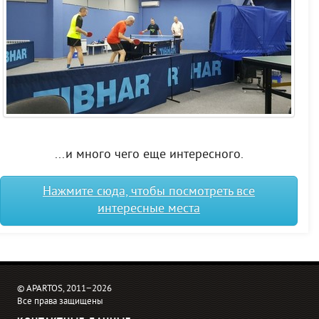
...и много чего еще интересного.
Нажмите сюда, чтобы посмотреть все
интересные места
© APARTOS, 2011−2026
Все права защищены