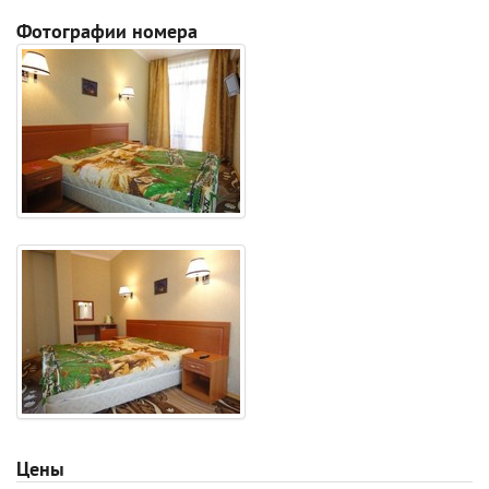
Фотографии номера
Цены