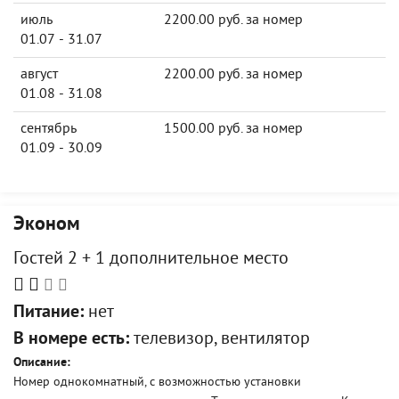
июль
2200.00 руб. за номер
01.07 - 31.07
август
2200.00 руб. за номер
01.08 - 31.08
сентябрь
1500.00 руб. за номер
01.09 - 30.09
Эконом
Гостей 2 + 1 дополнительное место
Питание:
нет
В номере есть:
телевизор, вентилятор
Описание:
Номер однокомнатный, с возможностью установки