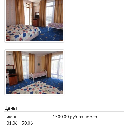
Цены
июнь
1500.00 руб. за номер
01.06 - 30.06