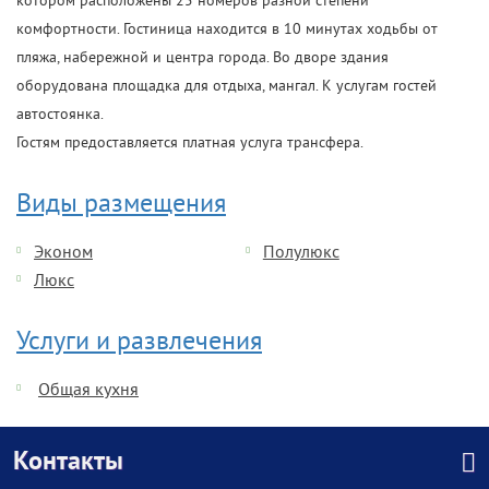
котором расположены 25 номеров разной степени
комфортности. Гостиница находится в 10 минутах ходьбы от
пляжа, набережной и центра города. Во дворе здания
оборудована площадка для отдыха, мангал. К услугам гостей
автостоянка.
Гостям предоставляется платная услуга трансфера.
Виды размещения
Эконом
Полулюкс
Люкс
Услуги и развлечения
Общая кухня
Контакты