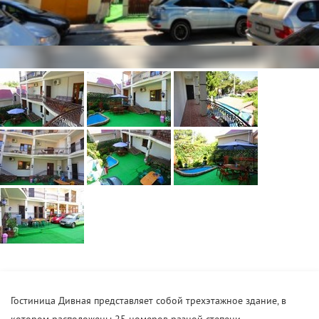
Гостиница Дивная представляет собой трехэтажное здание, в