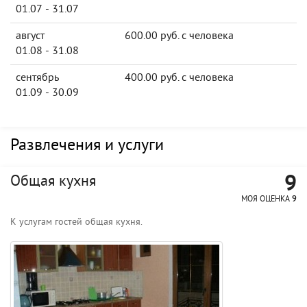
01.07 - 31.07
август
600.00 руб. с человека
01.08 - 31.08
сентябрь
400.00 руб. с человека
01.09 - 30.09
Развлечения и услуги
9
Общая кухня
МОЯ ОЦЕНКА
9
К услугам гостей общая кухня.