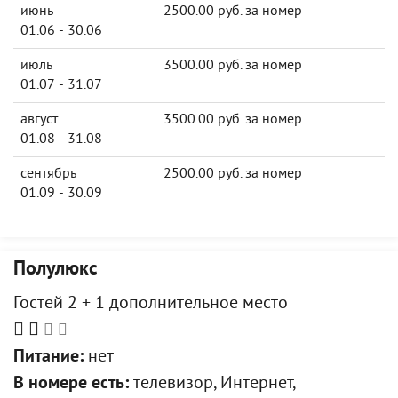
июнь
2500.00 руб. за номер
01.06 - 30.06
июль
3500.00 руб. за номер
01.07 - 31.07
август
3500.00 руб. за номер
01.08 - 31.08
сентябрь
2500.00 руб. за номер
01.09 - 30.09
Полулюкс
Гостей 2 + 1 дополнительное место
Питание:
нет
В номере есть:
телевизор, Интернет,