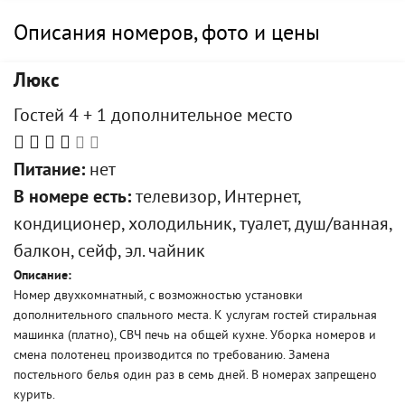
Описания номеров, фото и цены
Люкс
Гостей 4 + 1 дополнительное место
Питание:
нет
В номере есть:
телевизор, Интернет,
кондиционер, холодильник, туалет, душ/ванная,
балкон, сейф, эл. чайник
Описание:
Номер двухкомнатный, с возможностью установки
дополнительного спального места. К услугам гостей стиральная
машинка (платно), СВЧ печь на общей кухне. Уборка номеров и
смена полотенец производится по требованию. Замена
постельного белья один раз в семь дней. В номерах запрещено
курить.