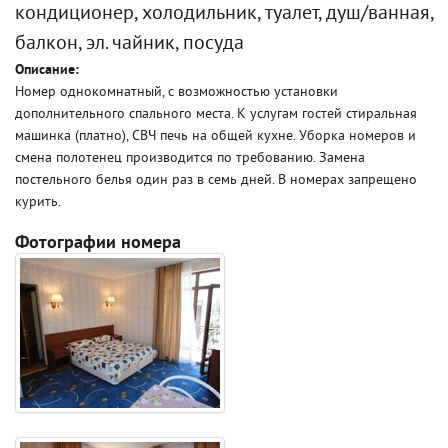
кондиционер, холодильник, туалет, душ/ванная,
балкон, эл. чайник, посуда
Описание:
Номер однокомнатный, с возможностью установки
дополнительного спального места. К услугам гостей стиральная
машинка (платно), СВЧ печь на общей кухне. Уборка номеров и
смена полотенец производится по требованию. Замена
постельного белья один раз в семь дней. В номерах запрещено
курить.
Фотографии номера