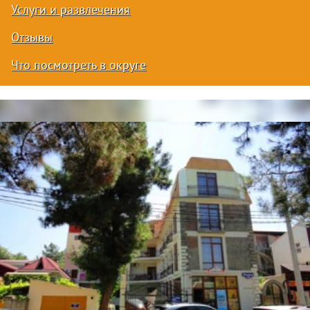
Услуги и развлечения
Отзывы
Что посмотреть в округе