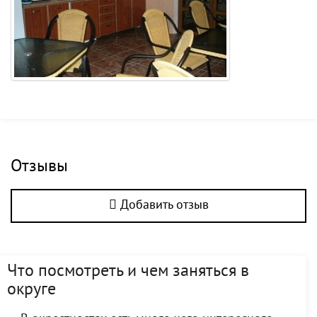
Отзывы
Добавить отзыв
Что посмотреть и чем заняться в
округе