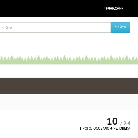
Геленджик
Найти
10
/ 9.4
ПРОГОЛОСОВАЛО
4
ЧЕЛОВЕКА