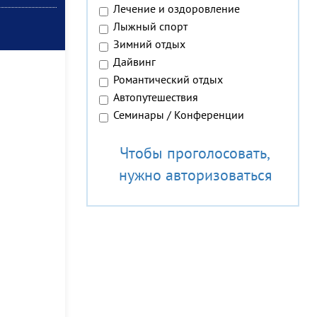
Лечение и оздоровление
Лыжный спорт
Зимний отдых
Дайвинг
Романтический отдых
Автопутешествия
Семинары / Конференции
Чтобы проголосовать,
нужно авторизоваться