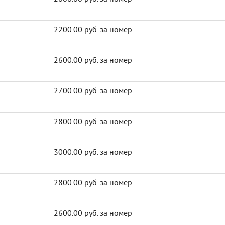
2200.00 руб. за номер
2600.00 руб. за номер
2700.00 руб. за номер
2800.00 руб. за номер
3000.00 руб. за номер
2800.00 руб. за номер
2600.00 руб. за номер