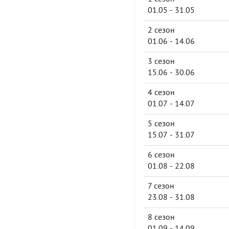
01.05 - 31.05
2 сезон
01.06 - 14.06
3 сезон
15.06 - 30.06
4 сезон
01.07 - 14.07
5 сезон
15.07 - 31.07
6 сезон
01.08 - 22.08
7 сезон
23.08 - 31.08
8 сезон