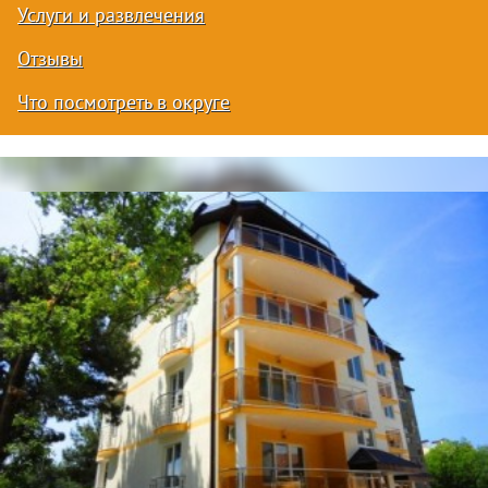
Услуги и развлечения
Отзывы
Что посмотреть в округе