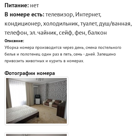
Питание:
нет
В номере есть:
телевизор, Интернет,
кондиционер, холодильник, туалет, душ/ванная,
телефон, эл. чайник, сейф, фен, балкон
Описание:
Уборка номера производится через день, смена постельного
белья и полотенец один раз в пять, семь - дней. Запещено
привозить животных и курить в номерах.
Фотографии номера