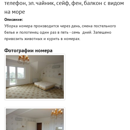
телефон, эл. чайник, сейф, фен, балкон с видом
на море
Описание:
Уборка номера производится через день, смена постельного
белья и полотенец один раз в пять - семь дней. Запещено
привозить животных и курить в номерах.
Фотографии номера