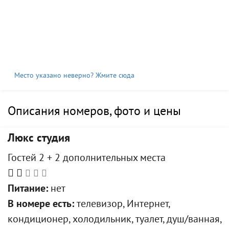
Место указано неверно? Жмите сюда
Описания номеров, фото и цены
Люкс студия
Гостей 2 + 2 дополнительных места
Питание:
нет
В номере есть:
телевизор, Интернет,
кондиционер, холодильник, туалет, душ/ванная,