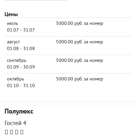
Цены
июль
5000.00 руб. за номер
01.07 - 31.07
август
5000.00 руб. за номер
01.08 - 31.08
сентябрь
5000.00 руб. за номер
01.09 - 30.09
октябрь
5000.00 руб. за номер
01.10 - 31.10
Полулюкс
Гостей 4