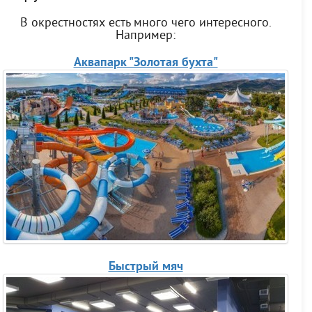
В окрестностях есть много чего интересного.
Например:
Аквапарк "Золотая бухта"
Быстрый мяч