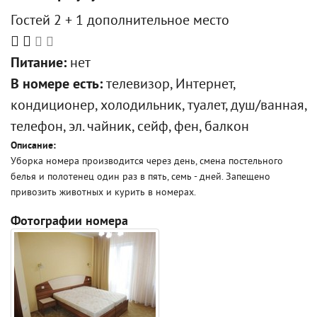
Гостей 2 + 1 дополнительное место
Питание:
нет
В номере есть:
телевизор, Интернет,
кондиционер, холодильник, туалет, душ/ванная,
телефон, эл. чайник, сейф, фен, балкон
Описание:
Уборка номера производится через день, смена постельного
белья и полотенец один раз в пять, семь - дней. Запещено
привозить животных и курить в номерах.
Фотографии номера