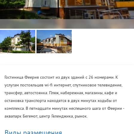
Гостиница Феерия состоит из двух зданий с 26 номерами. К
услугам постояльцев wi-fi интернет, спутниковое телевидение,
трансфер, автостоянка. Пляж, набережная, магазины, кафе и
остановка транспорта находятся в двух минутах ходьбы от
комплекса. В пятнадцати минутах неспешного шага от Феерии -
аквапарк Бегемот, центр Геленджика, рынок.
Виды размещения