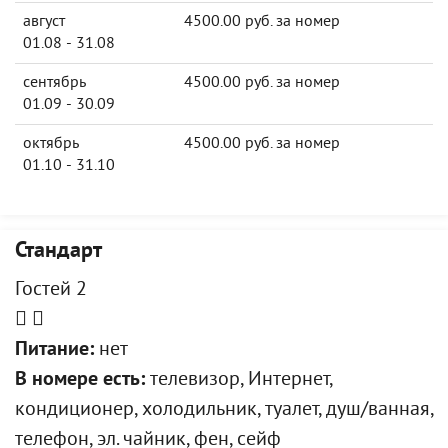
август
4500.00 руб. за номер
01.08 - 31.08
сентябрь
4500.00 руб. за номер
01.09 - 30.09
октябрь
4500.00 руб. за номер
01.10 - 31.10
Стандарт
Гостей 2
Питание:
нет
В номере есть:
телевизор, Интернет,
кондиционер, холодильник, туалет, душ/ванная,
телефон, эл. чайник, фен, сейф