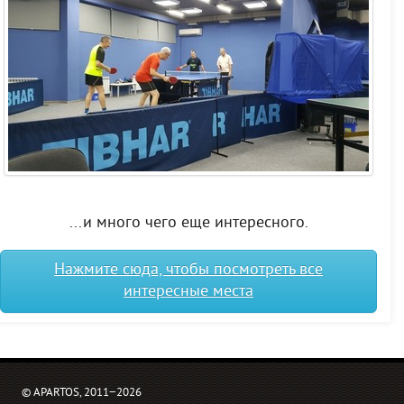
...и много чего еще интересного.
Нажмите сюда, чтобы посмотреть все
интересные места
© APARTOS, 2011−2026