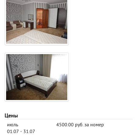
Цены
июль
4500.00 руб. за номер
01.07 - 31.07