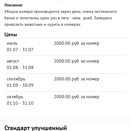
Описание:
Уборка номера производится через день, смена постельного
белья и полотенец один раз в пять - семь дней. Запещено
привозить животных и курить в номерах.
Цены
июль
2000.00 руб. за номер
01.07 - 31.07
август
2000.00 руб. за номер
01.08 - 31.08
сентябрь
2000.00 руб. за номер
01.09 - 30.09
октябрь
2000.00 руб. за номер
01.10 - 31.10
Стандарт улучшенный