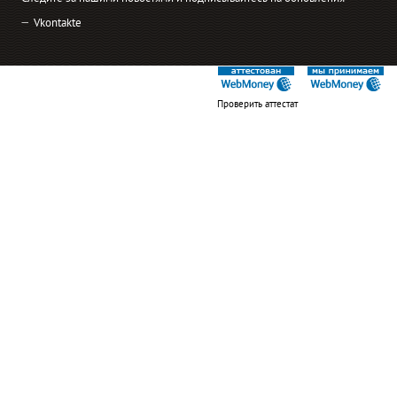
Vkontakte
Проверить аттестат