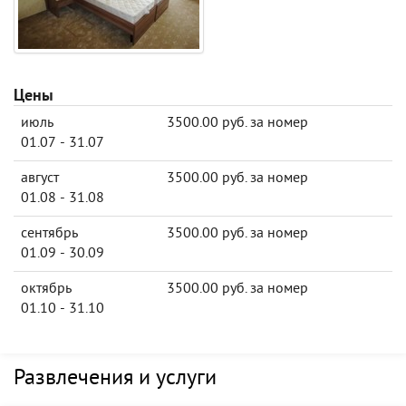
Цены
июль
3500.00 руб. за номер
01.07 - 31.07
август
3500.00 руб. за номер
01.08 - 31.08
сентябрь
3500.00 руб. за номер
01.09 - 30.09
октябрь
3500.00 руб. за номер
01.10 - 31.10
Развлечения и услуги