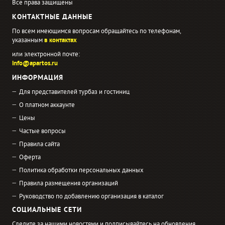
Все права защищены
КОНТАКТНЫЕ ДАННЫЕ
По всем имеющимся вопросам обращайтесь по телефонам,
указанным
в контактах
или электронной почте:
info@apartos.ru
ИНФОРМАЦИЯ
Для представителей турбаз и гостиниц
О платном аккаунте
Цены
Частые вопросы
Правила сайта
Оферта
Политика обработки персональных данных
Правила размещения организаций
Руководство по добавлению организация в каталог
СОЦИАЛЬНЫЕ СЕТИ
Следите за нашими новостями и подписывайтесь на обновления