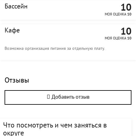
10
Бассейн
МОЯ ОЦЕНКА
10
10
Кафе
МОЯ ОЦЕНКА
10
Возможна организация питания за отдельную плату.
Отзывы
Добавить отзыв
Что посмотреть и чем заняться в
округе