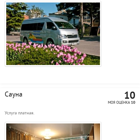
10
Сауна
МОЯ ОЦЕНКА
10
Услуга платная.