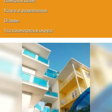
Номера и цены
Услуги и развлечения
Отзывы
Что посмотреть в округе