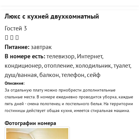
Люкс с кухней двухкомнатный
Гостей 3
Питание:
завтрак
В номере есть:
телевизор, Интернет,
кондиционер, отопление, холодильник, туалет,
душ/ванная, балкон, телефон, сейф
Описание:
За отдельную плату можно приобрести дополнительные
спальные места. В номере ежедневно проводится уборка, каждые
пять дней - смена полотенец и постельного белья. На территории
гостиницы действует общая кухня, имеется стиральная машина.
Фотографии номера