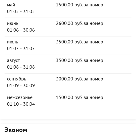
май
1500.00 руб. за номер
01.05 - 31.05
июнь
2600.00 руб. за номер
01.06 - 30.06
июль
3500.00 руб. за номер
01.07 - 31.07
август
3500.00 руб. за номер
01.08 - 31.08
сентябрь
3000.00 руб. за номер
01.09 - 30.09
межсезонье
1500.00 руб. за номер
01.10 - 30.04
Эконом