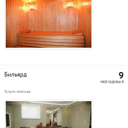
9
Бильярд
МОЯ ОЦЕНКА
9
Услуга платная.