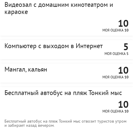
Видеозал с домашним кинотеатром и
караоке
10
МОЯ ОЦЕНКА
10
5
Компьютер с выходом в Интернет
МОЯ ОЦЕНКА
5
10
Мангал, кальян
МОЯ ОЦЕНКА
10
Бесплатный автобус на пляж Тонкий мыс
10
МОЯ ОЦЕНКА
10
Бесплатный автобус на пляж Тонкий мыс отвозит туристов утром
и забирает назад вечером.