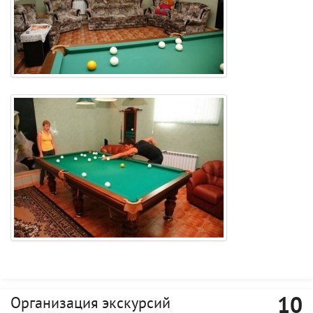
10
Организация экскурсий