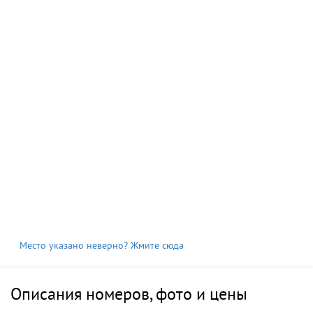
Место указано неверно? Жмите сюда
Описания номеров, фото и цены