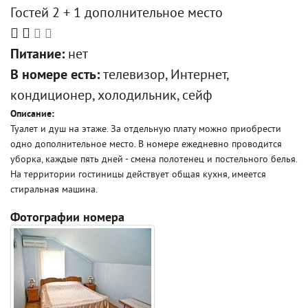
Гостей 2 + 1 дополнительное место
Питание:
нет
В номере есть:
телевизор, Интернет,
кондиционер, холодильник, сейф
Описание:
Туалет и душ на этаже. За отдельную плату можно приобрести
одно дополнительное место. В номере ежедневно проводится
уборка, каждые пять дней - смена полотенец и постельного белья.
На территории гостиницы действует общая кухня, имеется
стиральная машина.
Фотографии номера