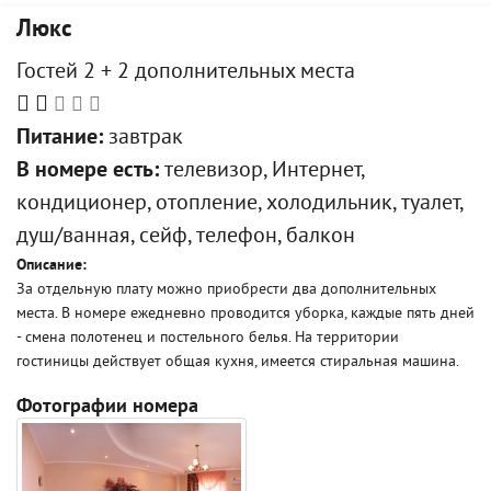
Люкс
Гостей 2 + 2 дополнительных места
Питание:
завтрак
В номере есть:
телевизор, Интернет,
кондиционер, отопление, холодильник, туалет,
душ/ванная, сейф, телефон, балкон
Описание:
За отдельную плату можно приобрести два дополнительных
места. В номере ежедневно проводится уборка, каждые пять дней
- смена полотенец и постельного белья. На территории
гостиницы действует общая кухня, имеется стиральная машина.
Фотографии номера