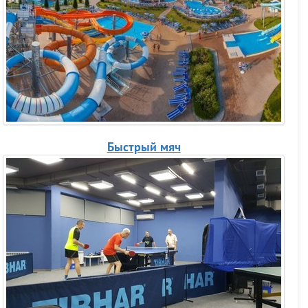
Быстрый мяч