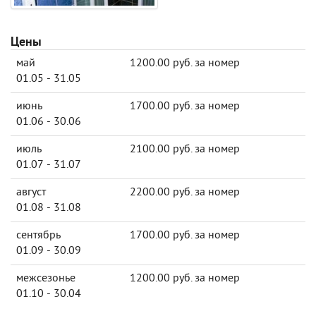
Цены
май
1200.00 руб. за номер
01.05 - 31.05
июнь
1700.00 руб. за номер
01.06 - 30.06
июль
2100.00 руб. за номер
01.07 - 31.07
август
2200.00 руб. за номер
01.08 - 31.08
сентябрь
1700.00 руб. за номер
01.09 - 30.09
межсезонье
1200.00 руб. за номер
01.10 - 30.04