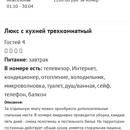
межсезонье
1200.00 руб. за номер
01.10 - 30.04
Люкс с кухней трехкомнатный
Гостей 4
Питание:
завтрак
В номере есть:
телевизор, Интернет,
кондиционер, отопление, холодильник,
микроволновка, туалет, душ/ванная, сейф,
телефон, балкон
Описание:
За отдельную плату можно приобрести дополнительные
спальные места. В номере ежедневно проводится уборка, каждые
пять дней - смена полотенец и постельного белья. На территории
гостиницы действует общая кухня, имеется стиральная машина.