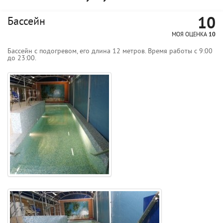
10
Бассейн
МОЯ ОЦЕНКА
10
Бассейн с подогревом, его длина 12 метров. Время работы с 9:00
до 23:00.