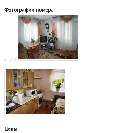
Фотографии номера
Цены