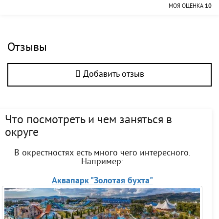
МОЯ ОЦЕНКА
10
Отзывы
Добавить отзыв
Что посмотреть и чем заняться в
округе
В окрестностях есть много чего интересного.
Например:
Аквапарк "Золотая бухта"