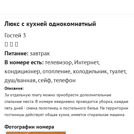
Люкс с кухней однокомнатный
Гостей 3
Питание:
завтрак
В номере есть:
телевизор, Интернет,
кондиционер, отопление, холодильник, туалет,
душ/ванная, сейф, телефон
Описание:
За отдельную плату можно приобрести дополнительные
спальные места. В номере ежедневно проводится уборка, каждые
пять дней - смена полотенец и постельного белья. На территории
гостиницы действует общая кухня, имеется стиральная машина.
Фотографии номера