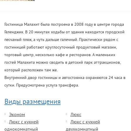
Гостиница Малахит была построена в 2008 году в центре города
Геленджик. В 20 минутах ходьбы от здания находится городской
песчаный пляж, а чуть дальше галечный. Практически рядом с
гостиницей работают круглосуточный продуктовый магазин,
торговый центр, несколько кафе и ресторанов. А маленьких
гостей Малахита можно сводить в детский парк аттракционов,
который расположен там же.
Внутренний двор гостиницы и автостоянка охраняются 24 часа в
сутки. Предусмотрена услуга трансфера.
Виды размещения
Эконом
Люкс
Люкс с кухней
Люкс с кухней
однокомнатный
двухкомнатный