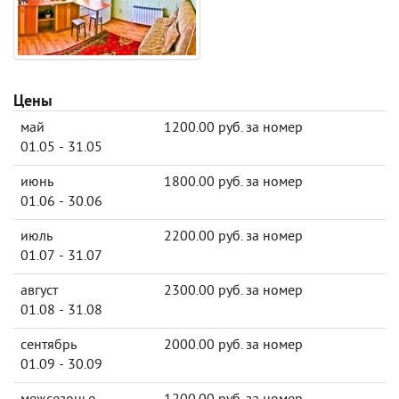
Цены
май
1200.00 руб. за номер
01.05 - 31.05
июнь
1800.00 руб. за номер
01.06 - 30.06
июль
2200.00 руб. за номер
01.07 - 31.07
август
2300.00 руб. за номер
01.08 - 31.08
сентябрь
2000.00 руб. за номер
01.09 - 30.09