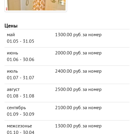
Цены
май
1300.00 руб. за номер
01.05 - 31.05
июнь
2000.00 руб. за номер
01.06 - 30.06
июль
2400.00 руб. за номер
01.07 - 31.07
август
2500.00 руб. за номер
01.08 - 31.08
сентябрь
2100.00 руб. за номер
01.09 - 30.09
межсезонье
1300.00 руб. за номер
01.10 - 30.04