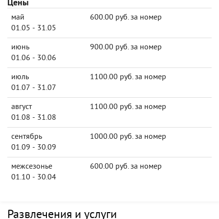
Цены
май
600.00 руб. за номер
01.05 - 31.05
июнь
900.00 руб. за номер
01.06 - 30.06
июль
1100.00 руб. за номер
01.07 - 31.07
август
1100.00 руб. за номер
01.08 - 31.08
сентябрь
1000.00 руб. за номер
01.09 - 30.09
межсезонье
600.00 руб. за номер
01.10 - 30.04
Развлечения и услуги