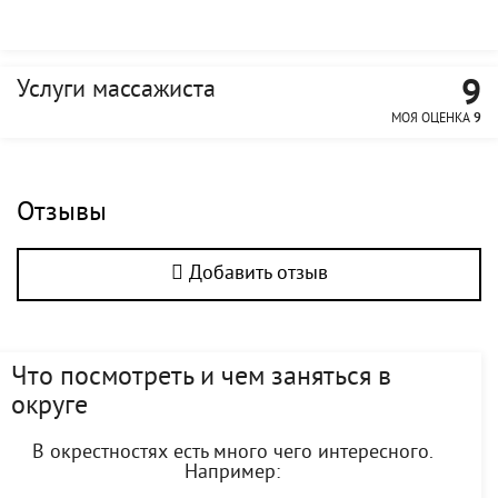
9
Услуги массажиста
МОЯ ОЦЕНКА
9
Отзывы
Добавить отзыв
Что посмотреть и чем заняться в
округе
В окрестностях есть много чего интересного.
Например: