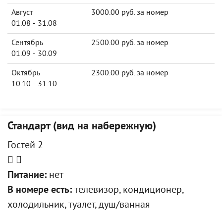
Август
3000.00 руб. за номер
01.08 - 31.08
Сентябрь
2500.00 руб. за номер
01.09 - 30.09
Октябрь
2300.00 руб. за номер
10.10 - 31.10
Стандарт (вид на набережную)
Гостей 2
Питание:
нет
В номере есть:
телевизор, кондиционер,
холодильник, туалет, душ/ванная