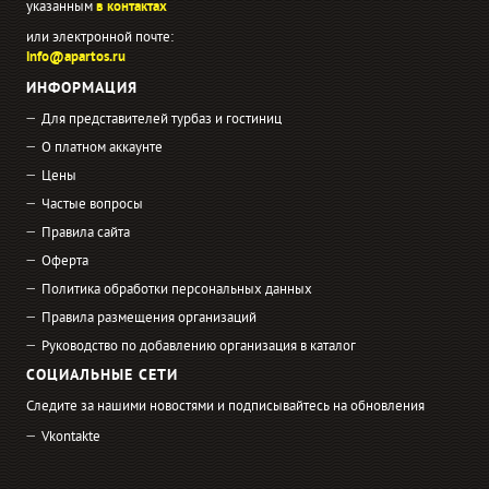
указанным
в контактах
или электронной почте:
info@apartos.ru
ИНФОРМАЦИЯ
Для представителей турбаз и гостиниц
О платном аккаунте
Цены
Частые вопросы
Правила сайта
Оферта
Политика обработки персональных данных
Правила размещения организаций
Руководство по добавлению организация в каталог
СОЦИАЛЬНЫЕ СЕТИ
Следите за нашими новостями и подписывайтесь на обновления
Vkontakte