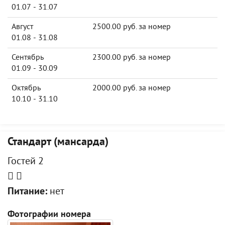
01.07 - 31.07
Август
2500.00 руб. за номер
01.08 - 31.08
Сентябрь
2300.00 руб. за номер
01.09 - 30.09
Октябрь
2000.00 руб. за номер
10.10 - 31.10
Стандарт (мансарда)
Гостей 2
Питание:
нет
Фотографии номера