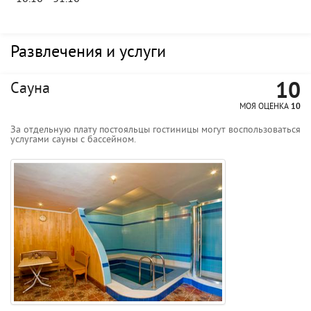
Развлечения и услуги
10
Сауна
МОЯ ОЦЕНКА
10
За отдельную плату постояльцы гостиницы могут воспользоваться
услугами сауны с бассейном.