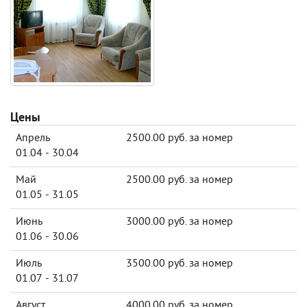
Цены
Апрель
2500.00 руб. за номер
01.04 - 30.04
Май
2500.00 руб. за номер
01.05 - 31.05
Июнь
3000.00 руб. за номер
01.06 - 30.06
Июль
3500.00 руб. за номер
01.07 - 31.07
Август
4000.00 руб. за номер