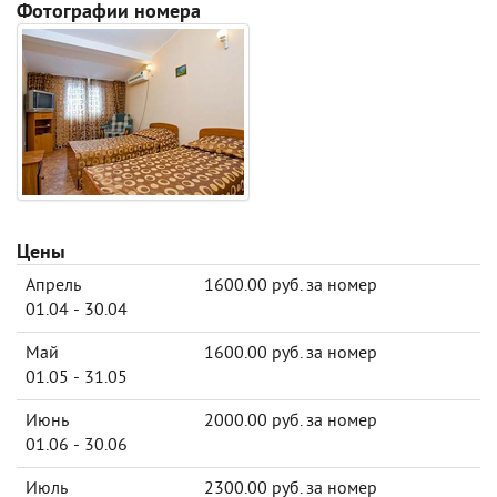
Фотографии номера
Цены
Апрель
1600.00 руб. за номер
01.04 - 30.04
Май
1600.00 руб. за номер
01.05 - 31.05
Июнь
2000.00 руб. за номер
01.06 - 30.06
Июль
2300.00 руб. за номер