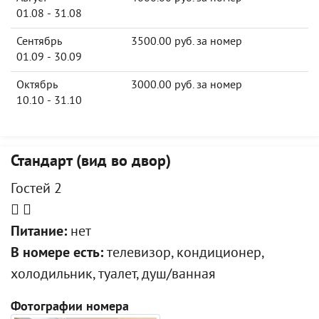
01.08 - 31.08
Сентябрь
3500.00 руб. за номер
01.09 - 30.09
Октябрь
3000.00 руб. за номер
10.10 - 31.10
Стандарт (вид во двор)
Гостей 2
Питание:
нет
В номере есть:
телевизор, кондиционер,
холодильник, туалет, душ/ванная
Фотографии номера