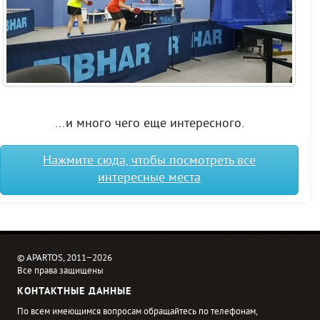
...и много чего еще интересного.
Нажмите сюда, чтобы посмотреть все
интересные места
© APARTOS, 2011−2026
Все права защищены
КОНТАКТНЫЕ ДАННЫЕ
По всем имеющимся вопросам обращайтесь по телефонам,