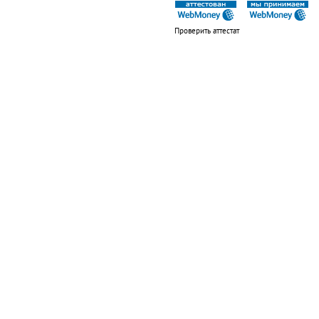
Проверить аттестат