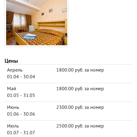
Цены
Апрель
1800.00 руб. за номер
01.04 - 30.04
Май
1800.00 руб. за номер
01.05 - 31.05
Июнь
2300.00 руб. за номер
01.06 - 30.06
Июль
2500.00 руб. за номер
01.07 - 31.07