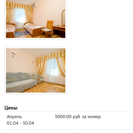
Цены
Апрель
3000.00 руб. за номер
01.04 - 30.04