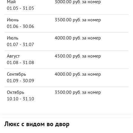
Май
3000.00 руб. за номер
01.05 - 31.05
Июнь
3500.00 руб. за номер
01.06 - 30.06
Июль
4000.00 руб. за номер
01.07 - 31.07
Август
4500.00 руб. за номер
01.08 - 31.08
Сентябрь
4000.00 руб. за номер
01.09 - 30.09
Октябрь
3500.00 руб. за номер
10.10 - 31.10
Люкс с видом во двор