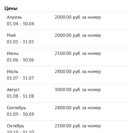
Цены
Апрель
2000.00 руб. за номер
01.04 - 30.04
Май
2000.00 руб. за номер
01.05 - 31.05
Июнь
2500.00 руб. за номер
01.06 - 30.06
Июль
2800.00 руб. за номер
01.07 - 31.07
Август
3000.00 руб. за номер
01.08 - 31.08
Сентябрь
2800.00 руб. за номер
01.09 - 30.09
Октябрь
2500.00 руб. за номер
10.10 - 31.10