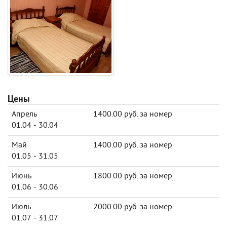
Цены
Апрель
1400.00 руб. за номер
01.04 - 30.04
Май
1400.00 руб. за номер
01.05 - 31.05
Июнь
1800.00 руб. за номер
01.06 - 30.06
Июль
2000.00 руб. за номер
01.07 - 31.07