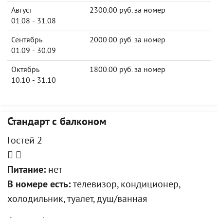
Август
2300.00 руб. за номер
01.08 - 31.08
Сентябрь
2000.00 руб. за номер
01.09 - 30.09
Октябрь
1800.00 руб. за номер
10.10 - 31.10
Стандарт с балконом
Гостей 2
Питание:
нет
В номере есть:
телевизор, кондиционер,
холодильник, туалет, душ/ванная