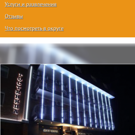
Услуги и развлечения
Отзывы
Что посмотреть в округе