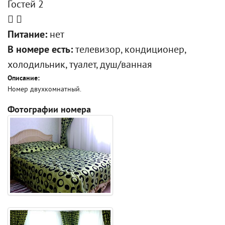
Гостей 2
Питание:
нет
В номере есть:
телевизор, кондиционер,
холодильник, туалет, душ/ванная
Описание:
Номер двухкомнатный.
Фотографии номера