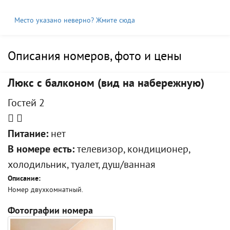
Место указано неверно? Жмите сюда
Описания номеров, фото и цены
Люкс с балконом (вид на набережную)
Гостей 2
Питание:
нет
В номере есть:
телевизор, кондиционер,
холодильник, туалет, душ/ванная
Описание:
Номер двухкомнатный.
Фотографии номера