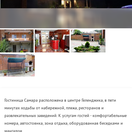
Гостиница Самара расположена в центре Геленджика, в пяти
минутах ходьбы от набережной, пляжа, ресторанов и
развлекательных заведений. К услугам гостей - комфортабельные
номера, автостоянка, зона отдыха, оборудованная беседками и
мангалом.