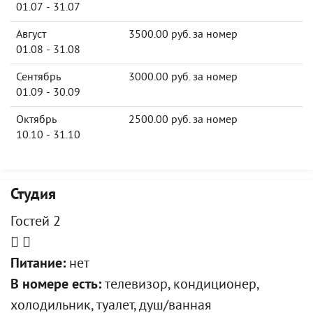
01.07 - 31.07
Август
3500.00 руб. за номер
01.08 - 31.08
Сентябрь
3000.00 руб. за номер
01.09 - 30.09
Октябрь
2500.00 руб. за номер
10.10 - 31.10
Студия
Гостей 2
Питание:
нет
В номере есть:
телевизор, кондиционер,
холодильник, туалет, душ/ванная