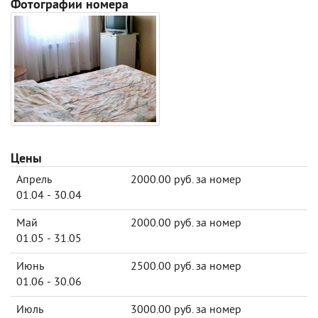
Фотографии номера
Цены
Апрель
2000.00 руб. за номер
01.04 - 30.04
Май
2000.00 руб. за номер
01.05 - 31.05
Июнь
2500.00 руб. за номер
01.06 - 30.06
Июль
3000.00 руб. за номер