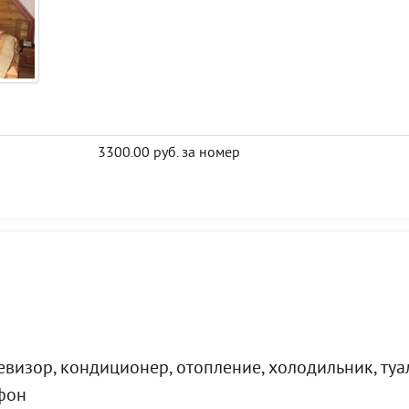
3300.00 руб. за номер
визор, кондиционер, отопление, холодильник, туал
ефон