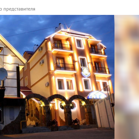
о представителя