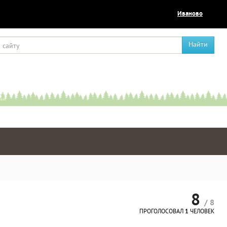
Иваново
Найти
8
/ 8
ПРОГОЛОСОВАЛ
1
ЧЕЛОВЕК