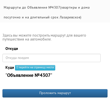
Маршруты до Объявление №4307(квартиры и дома
посуточно и на длительный срок Лазаревское)
Здесь вы можете построить маршрут для вашего
путешествия на автомобиле.
Откуда
Куда
перейти на страницу места
"
Объявление №4307
"
Проложить маршрут