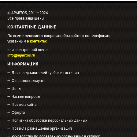
© APARTOS, 2011−2026
Все права защищены
КОНТАКТНЫЕ ДАННЫЕ
По всем имеющимся вопросам обращайтесь по телефонам,
указанным
в контактах
или электронной почте:
info@apartos.ru
ИНФОРМАЦИЯ
Для представителей турбаз и гостиниц
О платном аккаунте
Цены
Частые вопросы
Правила сайта
Оферта
Политика обработки персональных данных
Правила размещения организаций
Руководство по добавлению организация в каталог