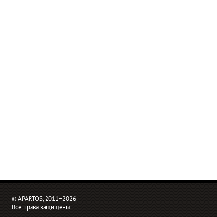
© APARTOS, 2011−2026
Все права защищены