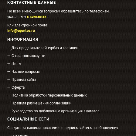
КОНТАКТНЫЕ ДАННЫЕ
По всем имеющимся вопросам обращайтесь по телефонам,
указанным
в контактах
или электронной почте:
info@apartos.ru
ИНФОРМАЦИЯ
Для представителей турбаз и гостиниц
О платном аккаунте
Цены
Частые вопросы
Правила сайта
Оферта
Политика обработки персональных данных
Правила размещения организаций
Руководство по добавлению организация в каталог
СОЦИАЛЬНЫЕ СЕТИ
Следите за нашими новостями и подписывайтесь на обновления