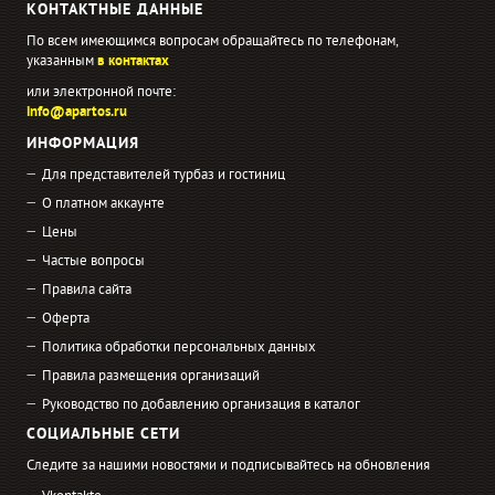
КОНТАКТНЫЕ ДАННЫЕ
По всем имеющимся вопросам обращайтесь по телефонам,
указанным
в контактах
или электронной почте:
info@apartos.ru
ИНФОРМАЦИЯ
Для представителей турбаз и гостиниц
О платном аккаунте
Цены
Частые вопросы
Правила сайта
Оферта
Политика обработки персональных данных
Правила размещения организаций
Руководство по добавлению организация в каталог
СОЦИАЛЬНЫЕ СЕТИ
Следите за нашими новостями и подписывайтесь на обновления