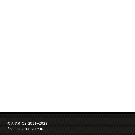
© APARTOS, 2011−2026
Все права защищены