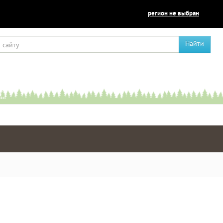
регион не выбран
Найти