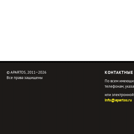
© APARTOS, 2011−2026
КОНТАКТНЫЕ
Все права защищены
По всем имеющи
телефонам, ука
или электронной
info@apartos.ru