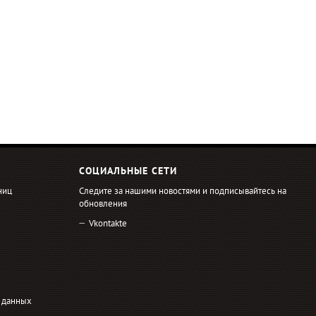
СОЦИАЛЬНЫЕ СЕТИ
ниц
Следите за нашими новостями и подписывайтесь на
обновления
Vkontakte
 данных