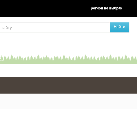
регион не выбран
Найти