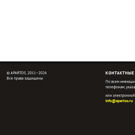
© APARTOS, 2011−2026
КОНТАКТНЫЕ
Все права защищены
По всем имеющи
телефонам, ука
или электронной
info@apartos.ru