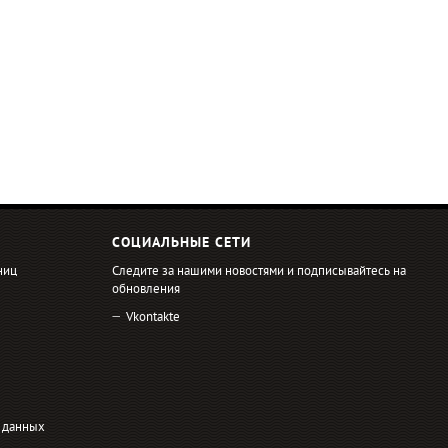
СОЦИАЛЬНЫЕ СЕТИ
ниц
Следите за нашими новостями и подписывайтесь на
обновления
Vkontakte
 данных