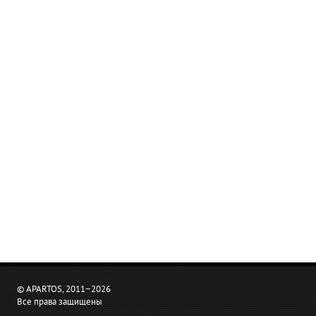
© APARTOS, 2011−2026
Все права защищены