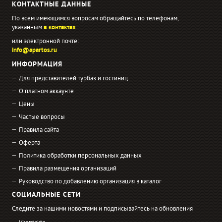
КОНТАКТНЫЕ ДАННЫЕ
По всем имеющимся вопросам обращайтесь по телефонам,
указанным
в контактах
или электронной почте:
info@apartos.ru
ИНФОРМАЦИЯ
Для представителей турбаз и гостиниц
О платном аккаунте
Цены
Частые вопросы
Правила сайта
Оферта
Политика обработки персональных данных
Правила размещения организаций
Руководство по добавлению организация в каталог
СОЦИАЛЬНЫЕ СЕТИ
Следите за нашими новостями и подписывайтесь на обновления