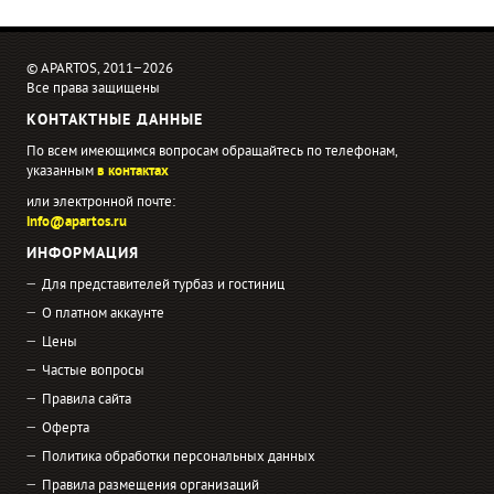
© APARTOS, 2011−2026
Все права защищены
КОНТАКТНЫЕ ДАННЫЕ
По всем имеющимся вопросам обращайтесь по телефонам,
указанным
в контактах
или электронной почте:
info@apartos.ru
ИНФОРМАЦИЯ
Для представителей турбаз и гостиниц
О платном аккаунте
Цены
Частые вопросы
Правила сайта
Оферта
Политика обработки персональных данных
Правила размещения организаций