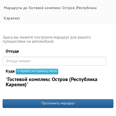
Маршруты до Гостевой комплекс Остров (Республика
Карелия)
Здесь вы можете построить маршрут для вашего
путешествия на автомобиле.
Откуда
Куда
перейти на страницу места
"
Гостевой комплекс Остров (Республика
Карелия)
"
Проложить маршрут