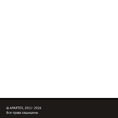
© APARTOS, 2011−2026
Все права защищены