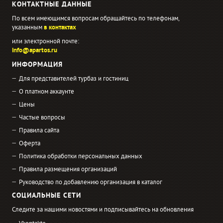
КОНТАКТНЫЕ ДАННЫЕ
По всем имеющимся вопросам обращайтесь по телефонам,
указанным
в контактах
или электронной почте:
info@apartos.ru
ИНФОРМАЦИЯ
Для представителей турбаз и гостиниц
О платном аккаунте
Цены
Частые вопросы
Правила сайта
Оферта
Политика обработки персональных данных
Правила размещения организаций
Руководство по добавлению организация в каталог
СОЦИАЛЬНЫЕ СЕТИ
Следите за нашими новостями и подписывайтесь на обновления