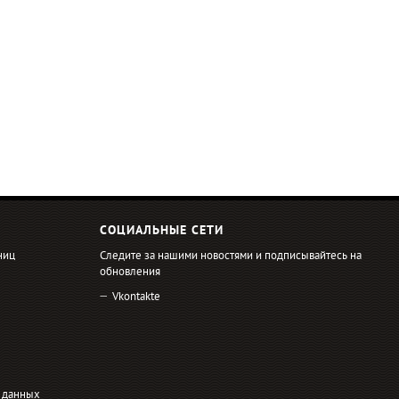
СОЦИАЛЬНЫЕ СЕТИ
ниц
Следите за нашими новостями и подписывайтесь на
обновления
Vkontakte
 данных