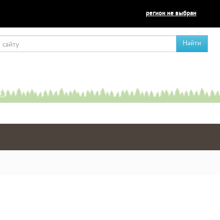
регион не выбран
Найти