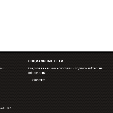
СОЦИАЛЬНЫЕ СЕТИ
ниц
Следите за нашими новостями и подписывайтесь на
обновления
Vkontakte
 данных