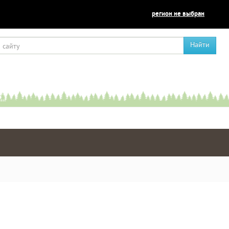
регион не выбран
Найти