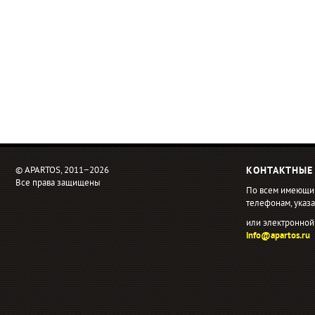
© APARTOS, 2011−2026
КОНТАКТНЫЕ
Все права защищены
По всем имеющи
телефонам, ука
или электронной
info@apartos.ru