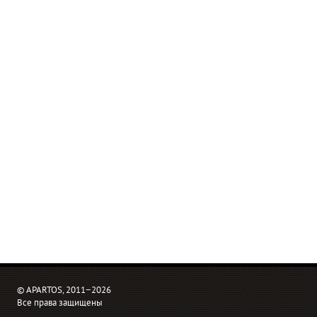
© APARTOS, 2011−2026
Все права защищены