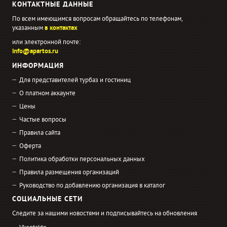
КОНТАКТНЫЕ ДАННЫЕ
По всем имеющимся вопросам обращайтесь по телефонам,
указанным
в контактах
или электронной почте:
info@apartos.ru
ИНФОРМАЦИЯ
Для представителей турбаз и гостиниц
О платном аккаунте
Цены
Частые вопросы
Правила сайта
Оферта
Политика обработки персональных данных
Правила размещения организаций
Руководство по добавлению организация в каталог
СОЦИАЛЬНЫЕ СЕТИ
Следите за нашими новостями и подписывайтесь на обновления