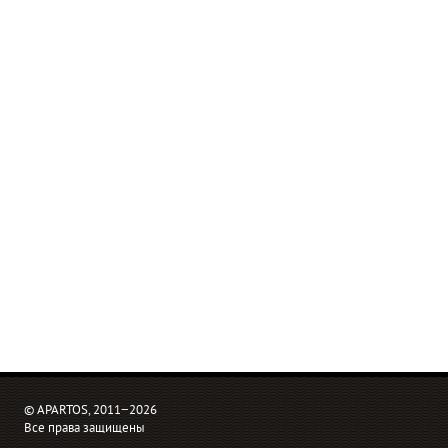
© APARTOS, 2011−2026
Все права защищены