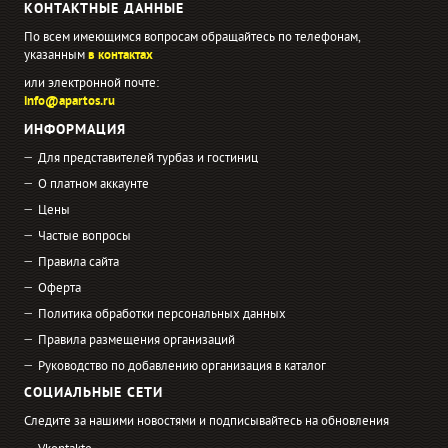
КОНТАКТНЫЕ ДАННЫЕ
По всем имеющимся вопросам обращайтесь по телефонам,
указанным
в контактах
или электронной почте:
info@apartos.ru
ИНФОРМАЦИЯ
Для представителей турбаз и гостиниц
О платном аккаунте
Цены
Частые вопросы
Правила сайта
Оферта
Политика обработки персональных данных
Правила размещения организаций
Руководство по добавлению организация в каталог
СОЦИАЛЬНЫЕ СЕТИ
Следите за нашими новостями и подписывайтесь на обновления