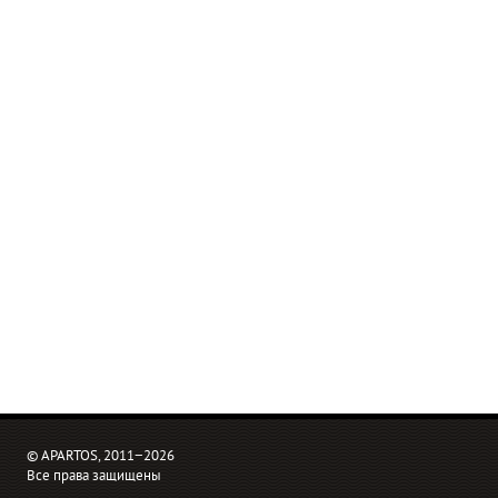
© APARTOS, 2011−2026
Все права защищены