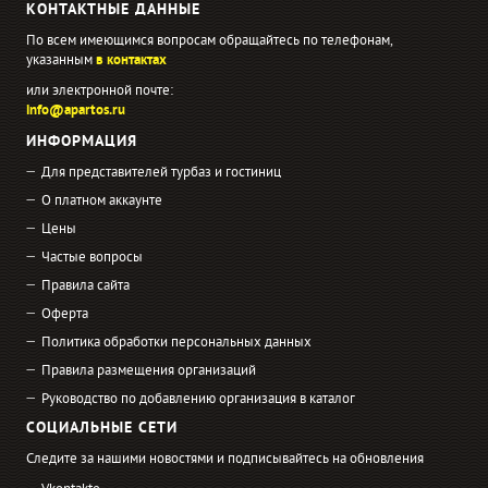
КОНТАКТНЫЕ ДАННЫЕ
По всем имеющимся вопросам обращайтесь по телефонам,
указанным
в контактах
или электронной почте:
info@apartos.ru
ИНФОРМАЦИЯ
Для представителей турбаз и гостиниц
О платном аккаунте
Цены
Частые вопросы
Правила сайта
Оферта
Политика обработки персональных данных
Правила размещения организаций
Руководство по добавлению организация в каталог
СОЦИАЛЬНЫЕ СЕТИ
Следите за нашими новостями и подписывайтесь на обновления