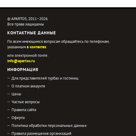
© APARTOS, 2011−2026
Все права защищены
КОНТАКТНЫЕ ДАННЫЕ
По всем имеющимся вопросам обращайтесь по телефонам,
указанным
в контактах
или электронной почте:
info@apartos.ru
ИНФОРМАЦИЯ
Для представителей турбаз и гостиниц
О платном аккаунте
Цены
Частые вопросы
Правила сайта
Оферта
Политика обработки персональных данных
Правила размещения организаций