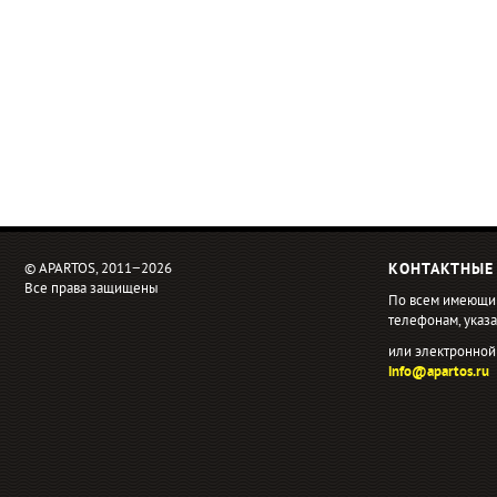
© APARTOS, 2011−2026
КОНТАКТНЫЕ
Все права защищены
По всем имеющи
телефонам, ука
или электронной
info@apartos.ru