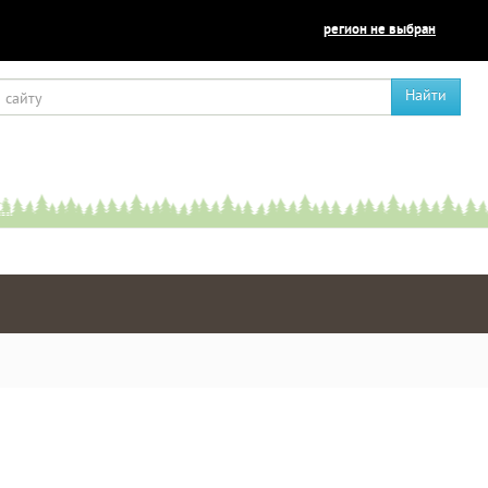
регион не выбран
Найти