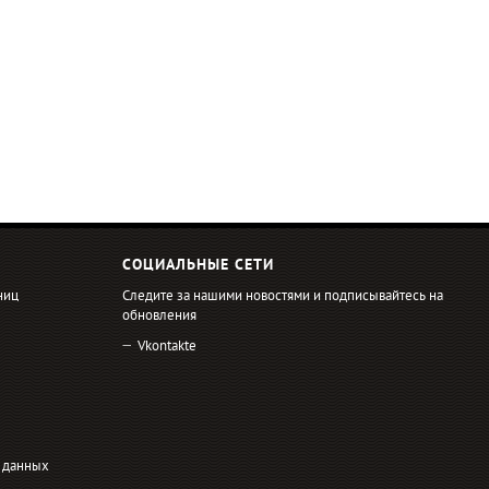
СОЦИАЛЬНЫЕ СЕТИ
ниц
Следите за нашими новостями и подписывайтесь на
обновления
Vkontakte
 данных