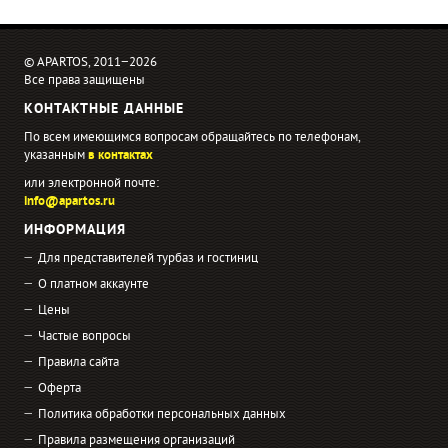
© APARTOS, 2011−2026
Все права защищены
КОНТАКТНЫЕ ДАННЫЕ
По всем имеющимся вопросам обращайтесь по телефонам,
указанным
в контактах
или электронной почте:
info@apartos.ru
ИНФОРМАЦИЯ
Для представителей турбаз и гостиниц
О платном аккаунте
Цены
Частые вопросы
Правила сайта
Оферта
Политика обработки персональных данных
Правила размещения организаций