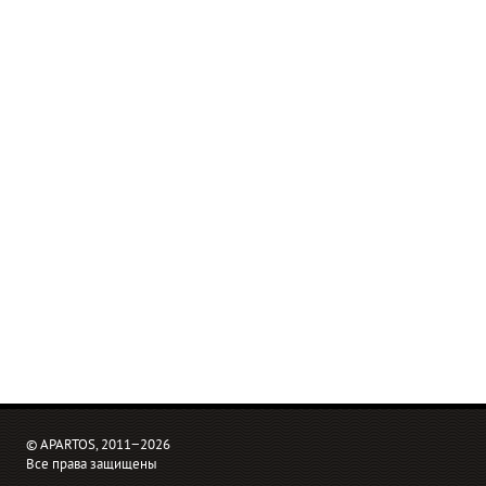
© APARTOS, 2011−2026
Все права защищены