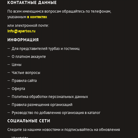
КОНТАКТНЫЕ ДАННЫЕ
По всем имеющимся вопросам обращайтесь по телефонам,
указанным
в контактах
или электронной почте:
info@apartos.ru
ИНФОРМАЦИЯ
Для представителей турбаз и гостиниц
О платном аккаунте
Цены
Частые вопросы
Правила сайта
Оферта
Политика обработки персональных данных
Правила размещения организаций
Руководство по добавлению организация в каталог
СОЦИАЛЬНЫЕ СЕТИ
Следите за нашими новостями и подписывайтесь на обновления