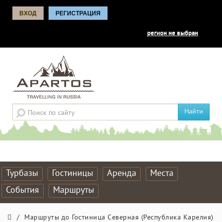
ВХОД
РЕГИСТРАЦИЯ
регион не выбран
Найти
Турбазы
Гостиницы
Аренда
Места
События
Маршруты
/
Маршруты до Гостиница Северная (Республика Карелия)