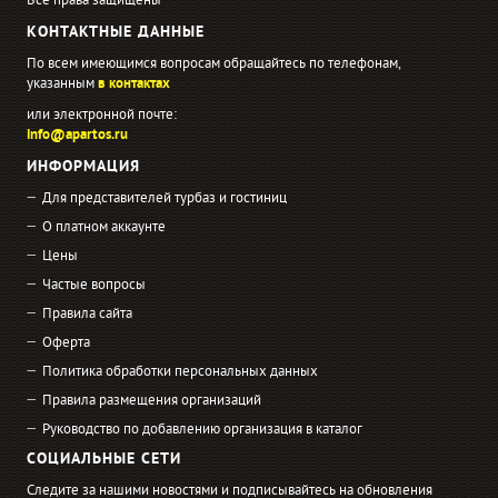
Все права защищены
КОНТАКТНЫЕ ДАННЫЕ
По всем имеющимся вопросам обращайтесь по телефонам,
указанным
в контактах
или электронной почте:
info@apartos.ru
ИНФОРМАЦИЯ
Для представителей турбаз и гостиниц
О платном аккаунте
Цены
Частые вопросы
Правила сайта
Оферта
Политика обработки персональных данных
Правила размещения организаций
Руководство по добавлению организация в каталог
СОЦИАЛЬНЫЕ СЕТИ
Следите за нашими новостями и подписывайтесь на обновления