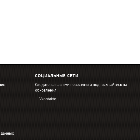
СОЦИАЛЬНЫЕ СЕТИ
ниц
Следите за нашими новостями и подписывайтесь на
обновления
Vkontakte
 данных