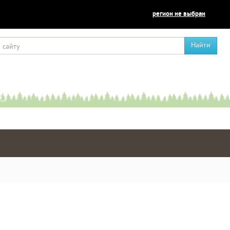
регион не выбран
Найти