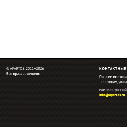
© APARTOS, 2011−2026
КОНТАКТНЫЕ
Все права защищены
По всем имеющи
телефонам, ука
или электронной
info@apartos.ru