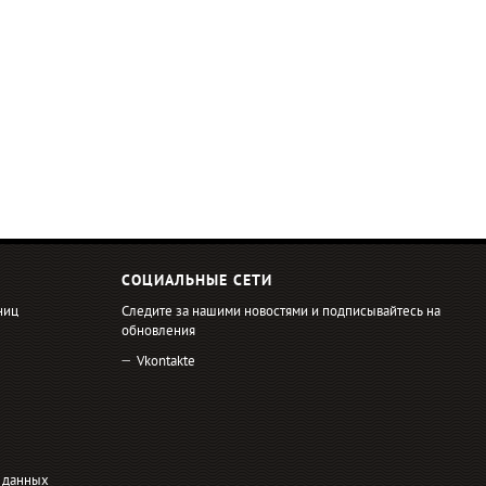
СОЦИАЛЬНЫЕ СЕТИ
ниц
Следите за нашими новостями и подписывайтесь на
обновления
Vkontakte
 данных