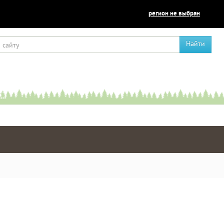
регион не выбран
Найти