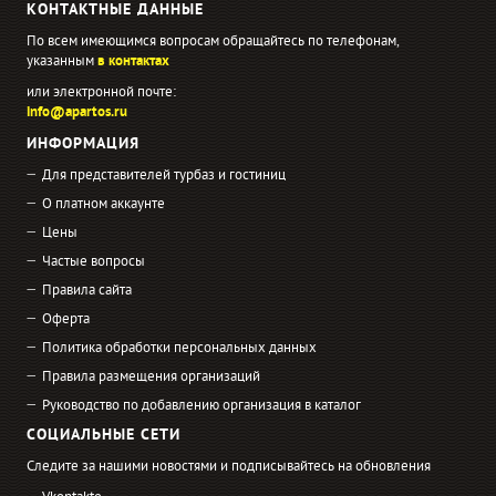
КОНТАКТНЫЕ ДАННЫЕ
По всем имеющимся вопросам обращайтесь по телефонам,
указанным
в контактах
или электронной почте:
info@apartos.ru
ИНФОРМАЦИЯ
Для представителей турбаз и гостиниц
О платном аккаунте
Цены
Частые вопросы
Правила сайта
Оферта
Политика обработки персональных данных
Правила размещения организаций
Руководство по добавлению организация в каталог
СОЦИАЛЬНЫЕ СЕТИ
Следите за нашими новостями и подписывайтесь на обновления