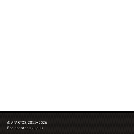
© APARTOS, 2011−2026
Все права защищены