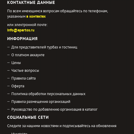
КОНТАКТНЫЕ ДАННЫЕ
По всем имеющимся вопросам обращайтесь по телефонам,
указанным
в контактах
или электронной почте:
info@apartos.ru
ИНФОРМАЦИЯ
Для представителей турбаз и гостиниц
О платном аккаунте
Цены
Частые вопросы
Правила сайта
Оферта
Политика обработки персональных данных
Правила размещения организаций
Руководство по добавлению организация в каталог
СОЦИАЛЬНЫЕ СЕТИ
Следите за нашими новостями и подписывайтесь на обновления