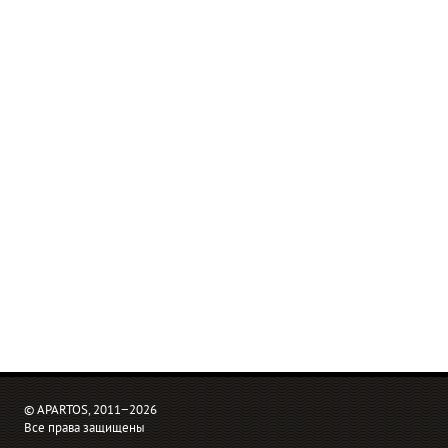
© APARTOS, 2011−2026
Все права защищены