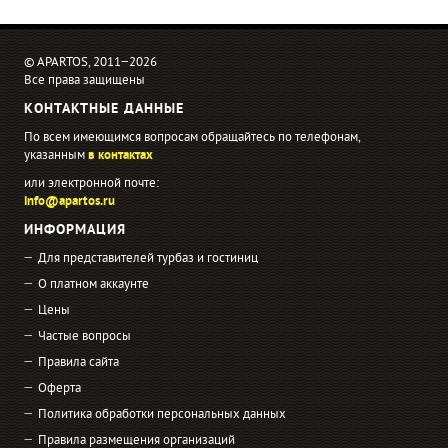
© APARTOS, 2011−2026
Все права защищены
КОНТАКТНЫЕ ДАННЫЕ
По всем имеющимся вопросам обращайтесь по телефонам,
указанным
в контактах
или электронной почте:
info@apartos.ru
ИНФОРМАЦИЯ
Для представителей турбаз и гостиниц
О платном аккаунте
Цены
Частые вопросы
Правила сайта
Оферта
Политика обработки персональных данных
Правила размещения организаций