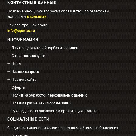
КОНТАКТНЫЕ ДАННЫЕ
По всем имеющимся вопросам обращайтесь по телефонам,
указанным
в контактах
или электронной почте:
info@apartos.ru
ИНФОРМАЦИЯ
Для представителей турбаз и гостиниц
О платном аккаунте
Цены
Частые вопросы
Правила сайта
Оферта
Политика обработки персональных данных
Правила размещения организаций
Руководство по добавлению организация в каталог
СОЦИАЛЬНЫЕ СЕТИ
Следите за нашими новостями и подписывайтесь на обновления