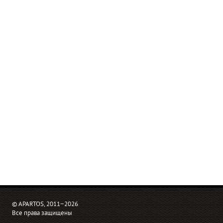
© APARTOS, 2011−2026
Все права защищены