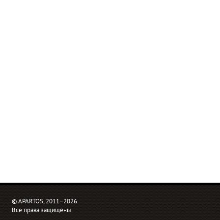
© APARTOS, 2011−2026
Все права защищены