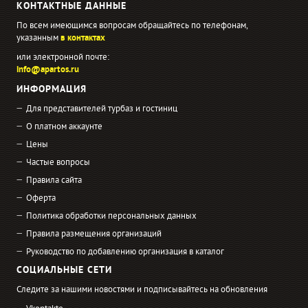
КОНТАКТНЫЕ ДАННЫЕ
По всем имеющимся вопросам обращайтесь по телефонам,
указанным
в контактах
или электронной почте:
info@apartos.ru
ИНФОРМАЦИЯ
Для представителей турбаз и гостиниц
О платном аккаунте
Цены
Частые вопросы
Правила сайта
Оферта
Политика обработки персональных данных
Правила размещения организаций
Руководство по добавлению организация в каталог
СОЦИАЛЬНЫЕ СЕТИ
Следите за нашими новостями и подписывайтесь на обновления