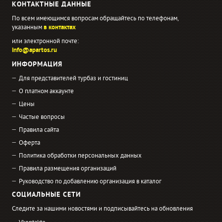
КОНТАКТНЫЕ ДАННЫЕ
По всем имеющимся вопросам обращайтесь по телефонам,
указанным
в контактах
или электронной почте:
info@apartos.ru
ИНФОРМАЦИЯ
Для представителей турбаз и гостиниц
О платном аккаунте
Цены
Частые вопросы
Правила сайта
Оферта
Политика обработки персональных данных
Правила размещения организаций
Руководство по добавлению организация в каталог
СОЦИАЛЬНЫЕ СЕТИ
Следите за нашими новостями и подписывайтесь на обновления