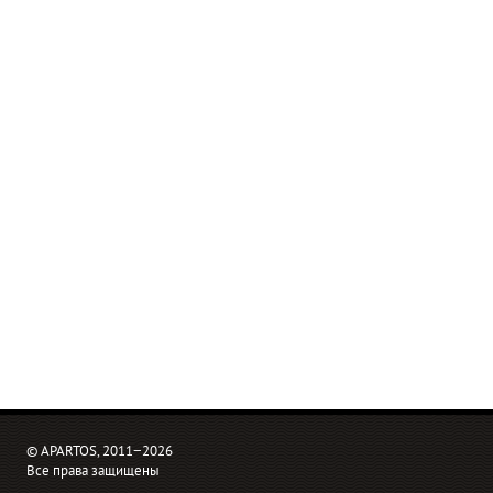
© APARTOS, 2011−2026
Все права защищены