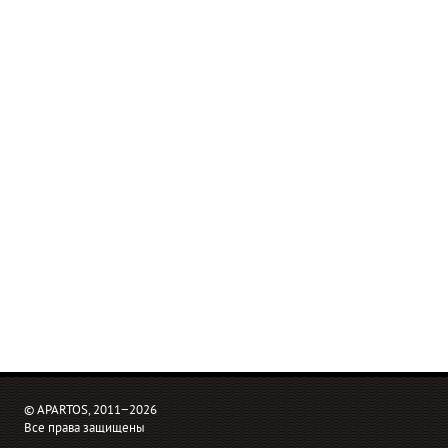
© APARTOS, 2011−2026
Все права защищены