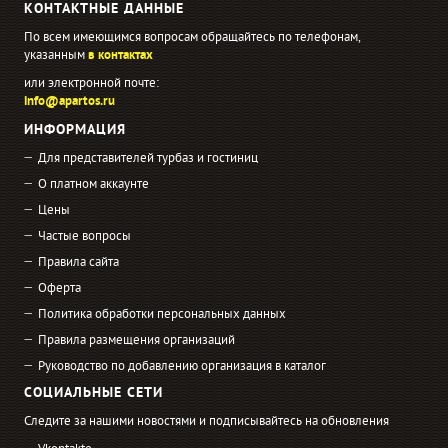
КОНТАКТНЫЕ ДАННЫЕ
По всем имеющимся вопросам обращайтесь по телефонам,
указанным
в контактах
или электронной почте:
info@apartos.ru
ИНФОРМАЦИЯ
Для представителей турбаз и гостиниц
О платном аккаунте
Цены
Частые вопросы
Правила сайта
Оферта
Политика обработки персональных данных
Правила размещения организаций
Руководство по добавлению организация в каталог
СОЦИАЛЬНЫЕ СЕТИ
Следите за нашими новостями и подписывайтесь на обновления