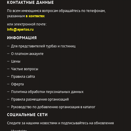
КОНТАКТНЫЕ ДАННЫЕ
По всем имеющимся вопросам обращайтесь по телефонам,
указанным
в контактах
или электронной почте:
info@apartos.ru
ИНФОРМАЦИЯ
Для представителей турбаз и гостиниц
О платном аккаунте
Цены
Частые вопросы
Правила сайта
Оферта
Политика обработки персональных данных
Правила размещения организаций
Руководство по добавлению организация в каталог
СОЦИАЛЬНЫЕ СЕТИ
Следите за нашими новостями и подписывайтесь на обновления