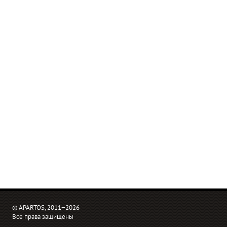
© APARTOS, 2011−2026
Все права защищены