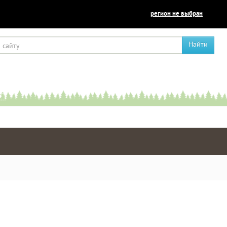
регион не выбран
Найти