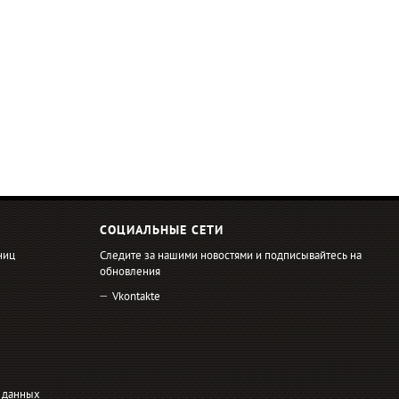
СОЦИАЛЬНЫЕ СЕТИ
ниц
Следите за нашими новостями и подписывайтесь на
обновления
Vkontakte
 данных