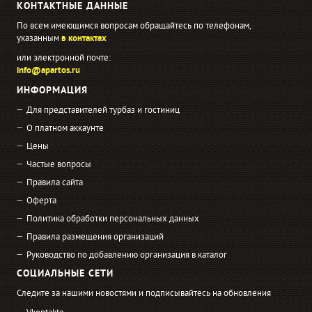
КОНТАКТНЫЕ ДАННЫЕ
По всем имеющимся вопросам обращайтесь по телефонам,
указанным
в контактах
или электронной почте:
info@apartos.ru
ИНФОРМАЦИЯ
Для представителей турбаз и гостиниц
О платном аккаунте
Цены
Частые вопросы
Правила сайта
Оферта
Политика обработки персональных данных
Правила размещения организаций
Руководство по добавлению организация в каталог
СОЦИАЛЬНЫЕ СЕТИ
Следите за нашими новостями и подписывайтесь на обновления