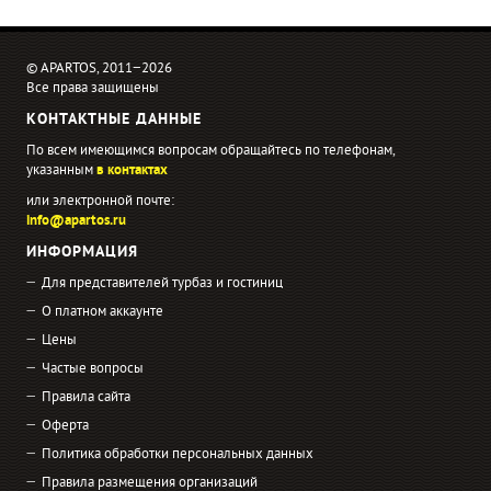
© APARTOS, 2011−2026
Все права защищены
КОНТАКТНЫЕ ДАННЫЕ
По всем имеющимся вопросам обращайтесь по телефонам,
указанным
в контактах
или электронной почте:
info@apartos.ru
ИНФОРМАЦИЯ
Для представителей турбаз и гостиниц
О платном аккаунте
Цены
Частые вопросы
Правила сайта
Оферта
Политика обработки персональных данных
Правила размещения организаций