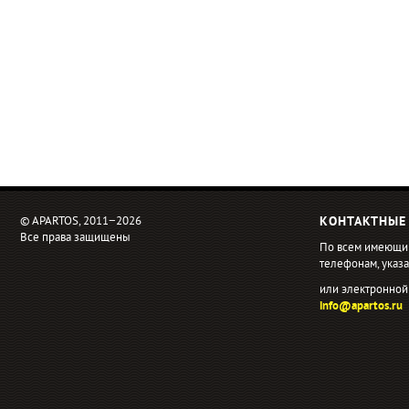
© APARTOS, 2011−2026
КОНТАКТНЫЕ
Все права защищены
По всем имеющи
телефонам, ука
или электронной
info@apartos.ru