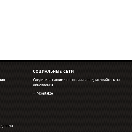
СОЦИАЛЬНЫЕ СЕТИ
ниц
Следите за нашими новостями и подписывайтесь на
обновления
Vkontakte
 данных