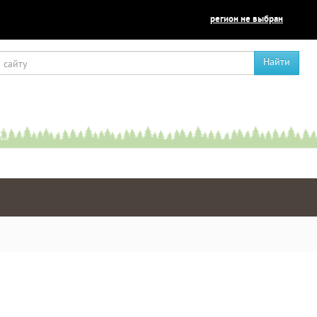
регион не выбран
Найти