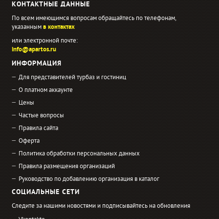
КОНТАКТНЫЕ ДАННЫЕ
По всем имеющимся вопросам обращайтесь по телефонам,
указанным
в контактах
или электронной почте:
info@apartos.ru
ИНФОРМАЦИЯ
Для представителей турбаз и гостиниц
О платном аккаунте
Цены
Частые вопросы
Правила сайта
Оферта
Политика обработки персональных данных
Правила размещения организаций
Руководство по добавлению организация в каталог
СОЦИАЛЬНЫЕ СЕТИ
Следите за нашими новостями и подписывайтесь на обновления