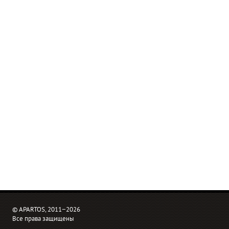
© APARTOS, 2011−2026
Все права защищены