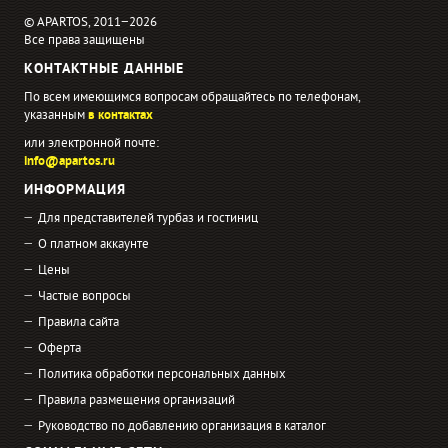
© APARTOS, 2011−2026
Все права защищены
КОНТАКТНЫЕ ДАННЫЕ
По всем имеющимся вопросам обращайтесь по телефонам,
указанным
в контактах
или электронной почте:
info@apartos.ru
ИНФОРМАЦИЯ
Для представителей турбаз и гостиниц
О платном аккаунте
Цены
Частые вопросы
Правила сайта
Оферта
Политика обработки персональных данных
Правила размещения организаций
Руководство по добавлению организация в каталог