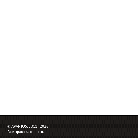
© APARTOS, 2011−2026
Все права защищены