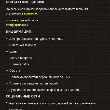
КОНТАКТНЫЕ ДАННЫЕ
По всем имеющимся вопросам обращайтесь по телефонам,
указанным
в контактах
или электронной почте:
info@apartos.ru
ИНФОРМАЦИЯ
Для представителей турбаз и гостиниц
О платном аккаунте
Цены
Частые вопросы
Правила сайта
Оферта
Политика обработки персональных данных
Правила размещения организаций
Руководство по добавлению организация в каталог
СОЦИАЛЬНЫЕ СЕТИ
Следите за нашими новостями и подписывайтесь на обновления