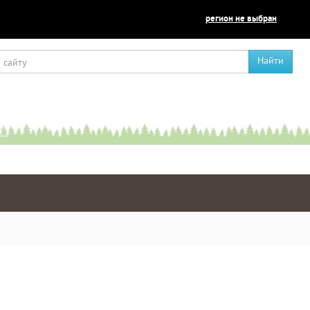
регион не выбран
Найти