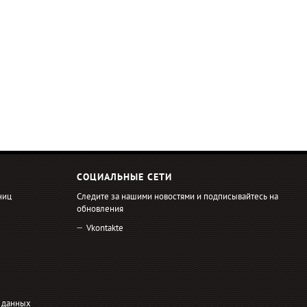
СОЦИАЛЬНЫЕ СЕТИ
ниц
Следите за нашими новостями и подписывайтесь на
обновления
Vkontakte
 данных