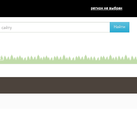
регион не выбран
Найти