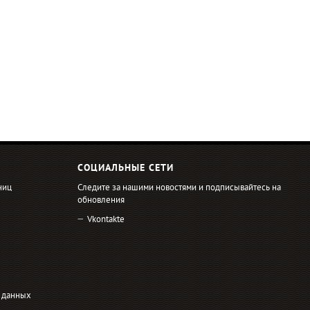
СОЦИАЛЬНЫЕ СЕТИ
ниц
Следите за нашими новостями и подписывайтесь на
обновления
Vkontakte
 данных