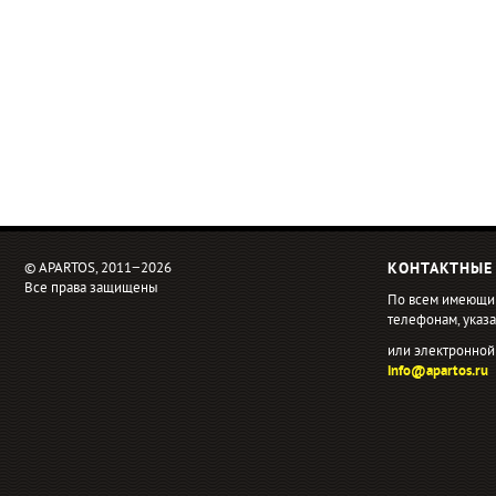
© APARTOS, 2011−2026
КОНТАКТНЫЕ
Все права защищены
По всем имеющи
телефонам, ука
или электронной
info@apartos.ru