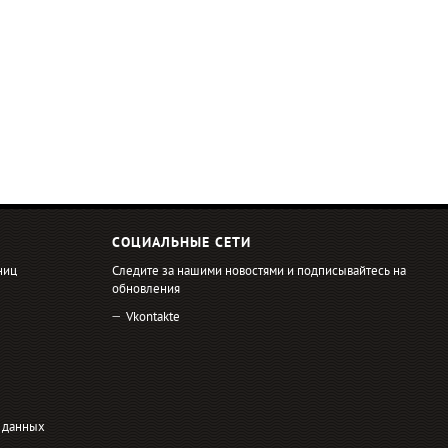
СОЦИАЛЬНЫЕ СЕТИ
ниц
Следите за нашими новостями и подписывайтесь на
обновления
Vkontakte
 данных