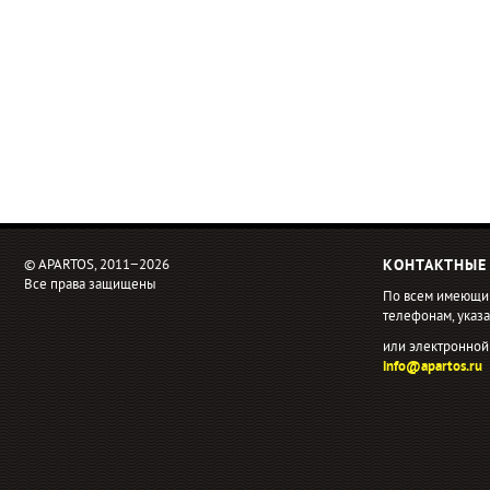
© APARTOS, 2011−2026
КОНТАКТНЫЕ
Все права защищены
По всем имеющи
телефонам, ука
или электронной
info@apartos.ru