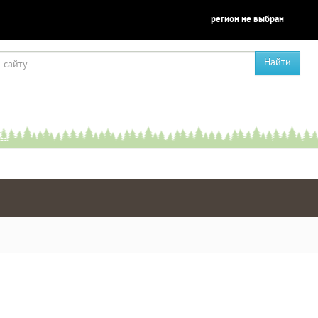
регион не выбран
Найти