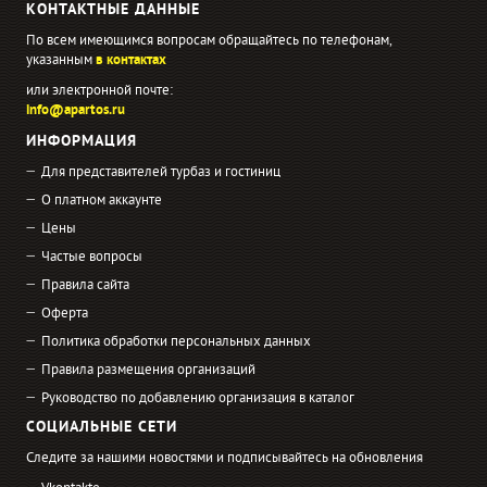
КОНТАКТНЫЕ ДАННЫЕ
По всем имеющимся вопросам обращайтесь по телефонам,
указанным
в контактах
или электронной почте:
info@apartos.ru
ИНФОРМАЦИЯ
Для представителей турбаз и гостиниц
О платном аккаунте
Цены
Частые вопросы
Правила сайта
Оферта
Политика обработки персональных данных
Правила размещения организаций
Руководство по добавлению организация в каталог
СОЦИАЛЬНЫЕ СЕТИ
Следите за нашими новостями и подписывайтесь на обновления