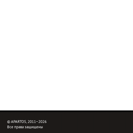
© APARTOS, 2011−2026
Все права защищены